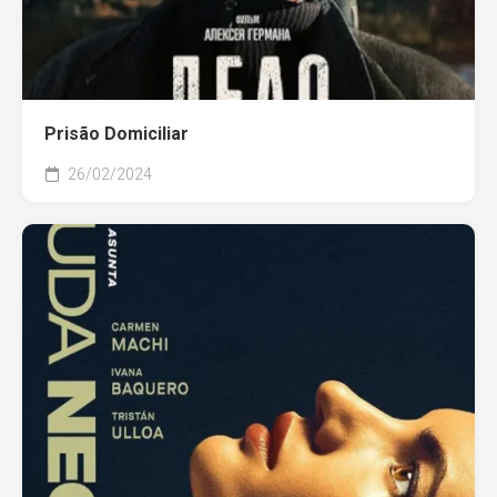
Prisão Domiciliar
26/02/2024