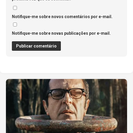
Notifique-me sobre novos comentários por e-mail.
Notifique-me sobre novas publicações por e-mail.