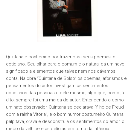
Quintana é conhecido por trazer para seus poemas, o
cotidiano. Seu olhar para o comum e o natural dá um novo
significado a elementos que talvez nem nos dávamos
conta. Na obra “Quintana de Bolso” os poemas, aforismos e
pensamentos do autor investigam os sentimentos
cotidianos das pessoas e dele mesmo, algo que, como já
dito, sempre foi uma marca do autor. Entendendo-o como
um nato observador, Quintana se declarava “filho de Freud
com a rainha Vitória”, e o bom humor costumeiro Quintana
palpitava, orava e desconstruía os sentimentos do amor, o
medo da velhice e as delícias em torno da infância.