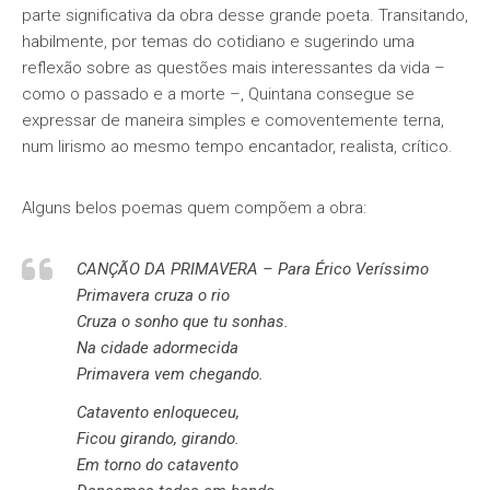
parte significativa da obra desse grande poeta. Transitando,
habilmente, por temas do cotidiano e sugerindo uma
reflexão sobre as questões mais interessantes da vida –
como o passado e a morte –, Quintana consegue se
expressar de maneira simples e comoventemente terna,
num lirismo ao mesmo tempo encantador, realista, crítico.
Alguns belos poemas quem compõem a obra:
CANÇÃO DA PRIMAVERA – Para Érico Veríssimo
Primavera cruza o rio
Cruza o sonho que tu sonhas.
Na cidade adormecida
Primavera vem chegando.
Catavento enloqueceu,
Ficou girando, girando.
Em torno do catavento