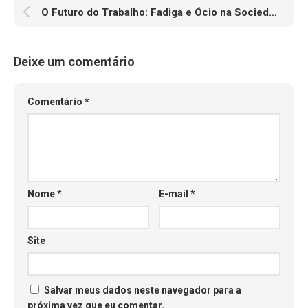
O Futuro do Trabalho: Fadiga e Ócio na Sociedade Pós-Industrial
Deixe um comentário
Comentário
*
Nome
*
E-mail
*
Site
Salvar meus dados neste navegador para a
próxima vez que eu comentar.