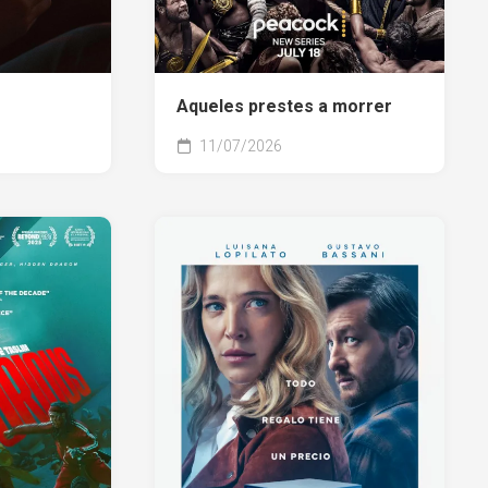
Aqueles prestes a morrer
11/07/2026