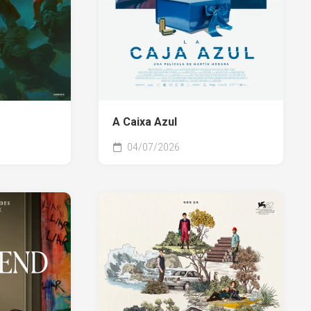
A Caixa Azul
04/07/2026