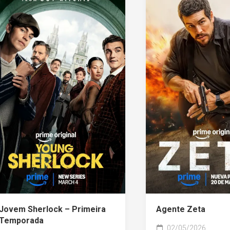
Jovem Sherlock – Primeira
Agente Zeta
Temporada
02/05/2026