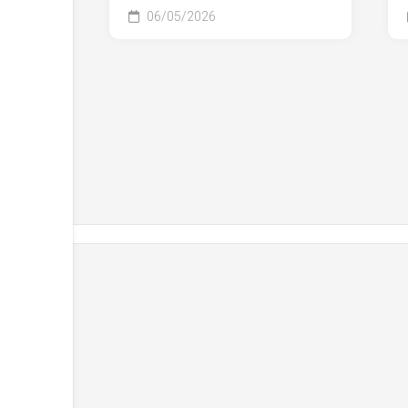
06/05/2026