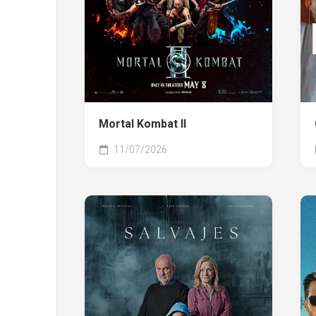
Mortal Kombat II
11/07/2026