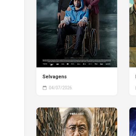
Selvagens
04/07/2026