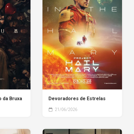
 da Bruxa
Devoradores de Estrelas
21/06/2026