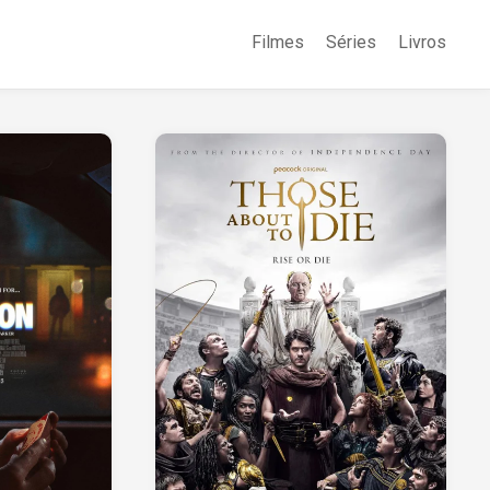
Filmes
Séries
Livros