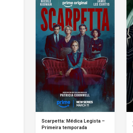
Scarpetta: Médica Legista –
Primeira temporada