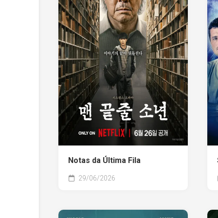
Notas da Última Fila
29/06/2026