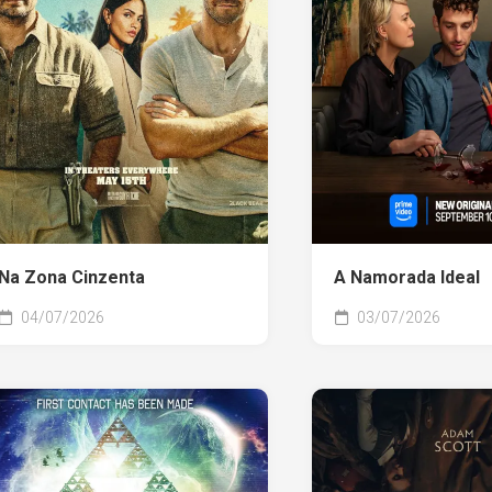
Na Zona Cinzenta
A Namorada Ideal
04/07/2026
03/07/2026