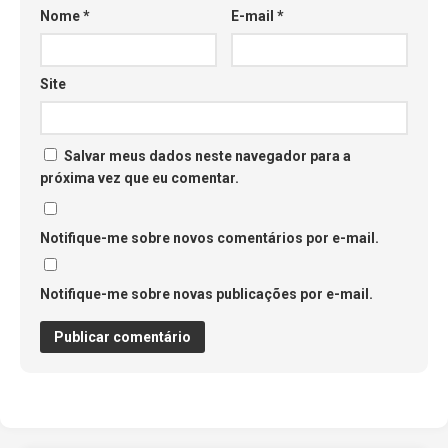
Nome
*
E-mail
*
Site
Salvar meus dados neste navegador para a
próxima vez que eu comentar.
Notifique-me sobre novos comentários por e-mail.
Notifique-me sobre novas publicações por e-mail.