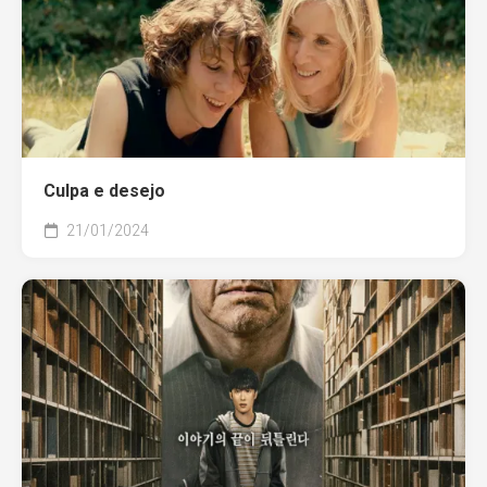
Culpa e desejo
21/01/2024