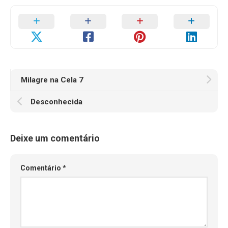
Milagre na Cela 7
Desconhecida
Deixe um comentário
Comentário
*