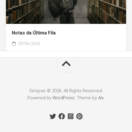
Notas da Última Fila
29/06/2026
Sinopse © 2026. All Rights Reserved.
Powered by
WordPress
. Theme by
Alx
.