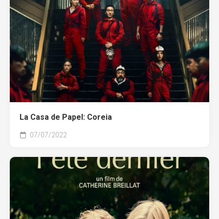
La Casa de Papel: Coreia
07/07/2022