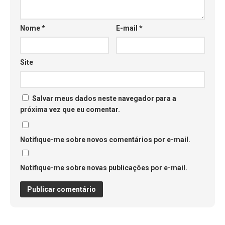
Nome
*
E-mail
*
Site
Salvar meus dados neste navegador para a
próxima vez que eu comentar.
Notifique-me sobre novos comentários por e-mail.
Notifique-me sobre novas publicações por e-mail.