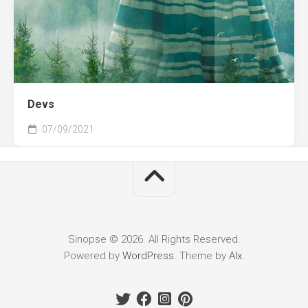
Devs
07/09/2021
Sinopse © 2026. All Rights Reserved.
Powered by
WordPress
. Theme by
Alx
.