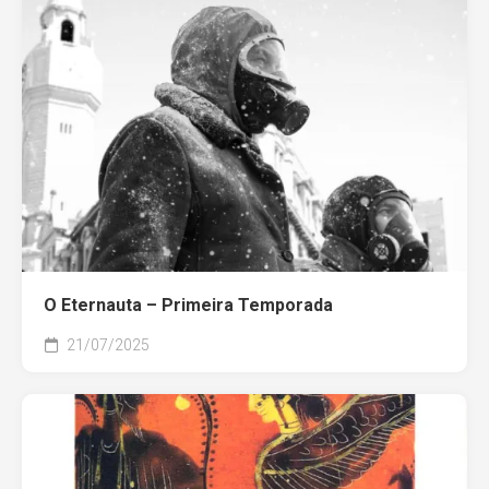
O Eternauta – Primeira Temporada
21/07/2025