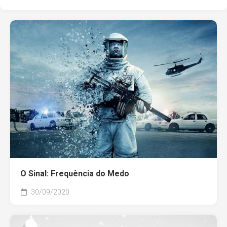
O Sinal: Frequência do Medo
30/09/2020