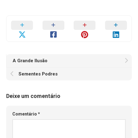
A Grande Ilusão
Sementes Podres
Deixe um comentário
Comentário
*