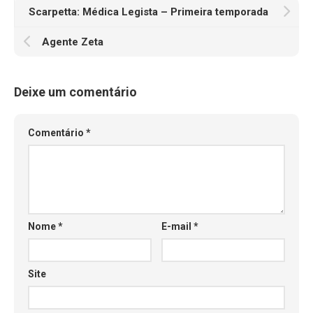
Scarpetta: Médica Legista – Primeira temporada
Agente Zeta
Deixe um comentário
Comentário
*
Nome
*
E-mail
*
Site