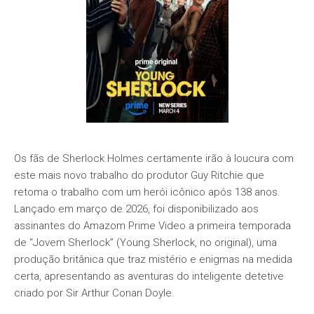
Os fãs de Sherlock Holmes certamente irão à loucura com
este mais novo trabalho do produtor Guy Ritchie que
retoma o trabalho com um herói icônico após 138 anos.
Lançado em março de 2026, foi disponibilizado aos
assinantes do Amazom Prime Video a primeira temporada
de “Jovem Sherlock” (Young Sherlock, no original), uma
produção britânica que traz mistério e enigmas na medida
certa, apresentando as aventuras do inteligente detetive
criado por Sir Arthur Conan Doyle.