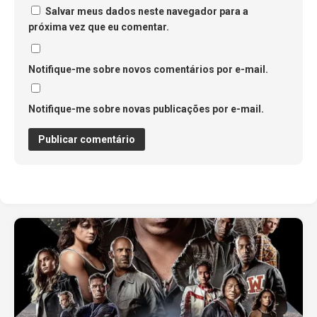
Salvar meus dados neste navegador para a
próxima vez que eu comentar.
Notifique-me sobre novos comentários por e-mail.
Notifique-me sobre novas publicações por e-mail.