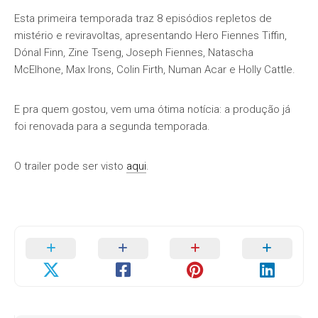
Esta primeira temporada traz 8 episódios repletos de
mistério e reviravoltas, apresentando Hero Fiennes Tiffin,
Dónal Finn, Zine Tseng, Joseph Fiennes, Natascha
McElhone, Max Irons, Colin Firth, Numan Acar e Holly Cattle.
E pra quem gostou, vem uma ótima notícia: a produção já
foi renovada para a segunda temporada.
O trailer pode ser visto
aqui
.