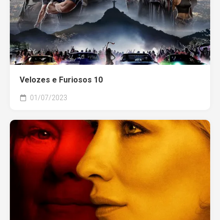
Velozes e Furiosos 10
01/07/2023