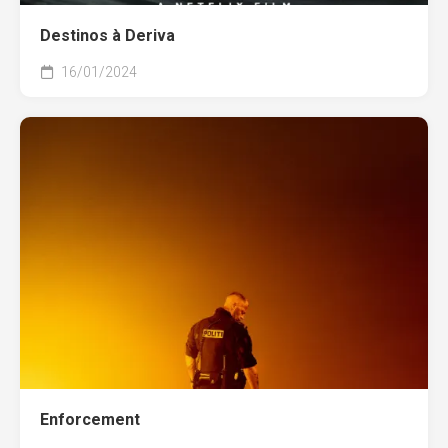
Destinos à Deriva
16/01/2024
Enforcement