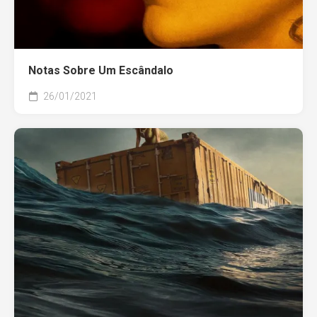
Notas Sobre Um Escândalo
26/01/2021