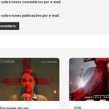
 sobre novos comentários por e-mail.
 sobre novas publicações por e-mail.
Em nome do pai
G20