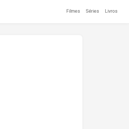
Filmes
Séries
Livros