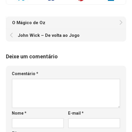
O Mágico de Oz
John Wick – De volta ao Jogo
Deixe um comentário
Comentário
*
Nome
*
E-mail
*