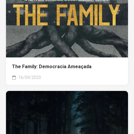
The Family: Democracia Ameaçada
16/09/2020