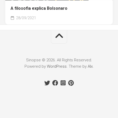
A filosofia explica Bolsonaro
28/09/2021
Sinopse © 2026. All Rights Reserved.
Powered by
WordPress
. Theme by
Alx
.