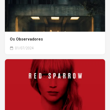
Os Observadores
01/07/2024