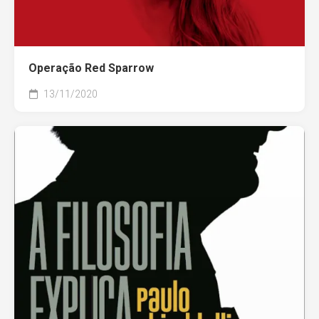
Operação Red Sparrow
13/11/2020