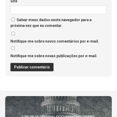
Site
Salvar meus dados neste navegador para a
próxima vez que eu comentar.
Notifique-me sobre novos comentários por e-mail.
Notifique-me sobre novas publicações por e-mail.