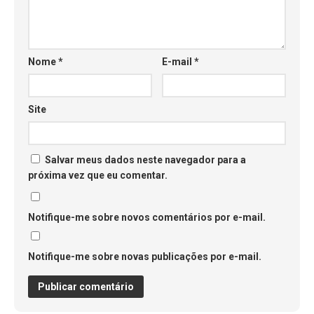
Nome
*
E-mail
*
Site
Salvar meus dados neste navegador para a
próxima vez que eu comentar.
Notifique-me sobre novos comentários por e-mail.
Notifique-me sobre novas publicações por e-mail.