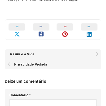
Assim é a Vida
Privacidade Violada
Deixe um comentário
Comentário
*