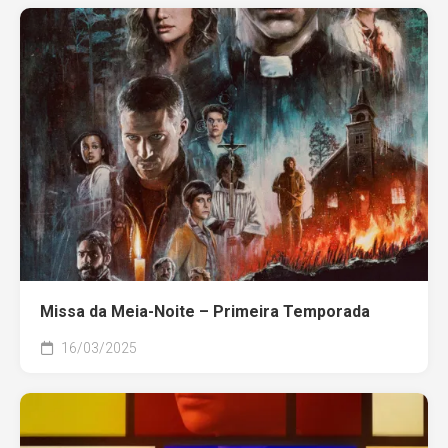
Missa da Meia-Noite – Primeira Temporada
16/03/2025