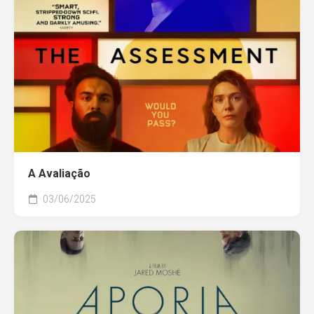
A Avaliação
03/06/2025