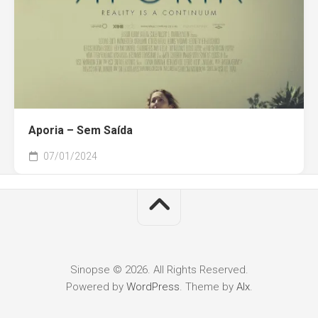
Aporia – Sem Saída
07/01/2024
Sinopse © 2026. All Rights Reserved.
Powered by
WordPress
. Theme by
Alx
.