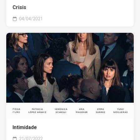
Crisis
04/04/2021
Intimidade
21/07/2022