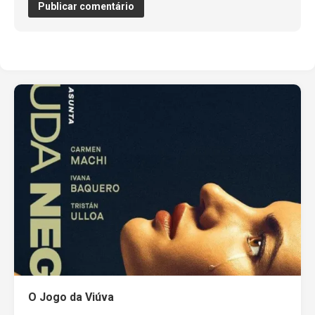
O Jogo da Viúva