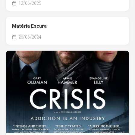
12/06/2025
Matéria Escura
26/06/2024