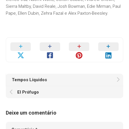
Sierra Maltby, David Reale, Josh Bowman, Edie Mirman, Paul
Pape, Ellen Dubin, Zehra Fazal e Alex Paxton-Beesley.
Tempos Líquidos
El Prófugo
Deixe um comentário