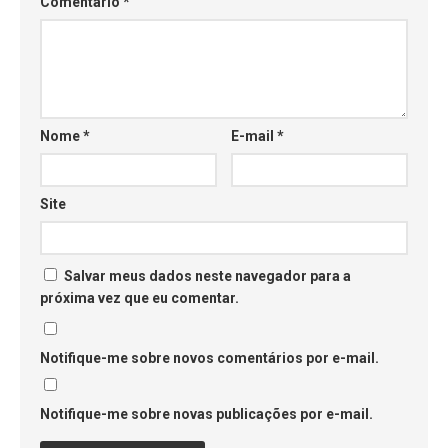
Comentário
*
Nome
*
E-mail
*
Site
Salvar meus dados neste navegador para a
próxima vez que eu comentar.
Notifique-me sobre novos comentários por e-mail.
Notifique-me sobre novas publicações por e-mail.