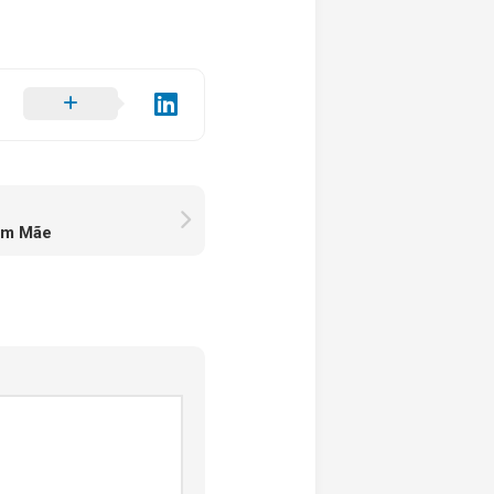
em Mãe