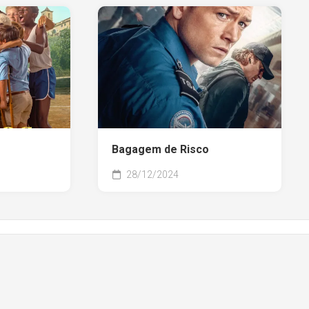
Bagagem de Risco
28/12/2024