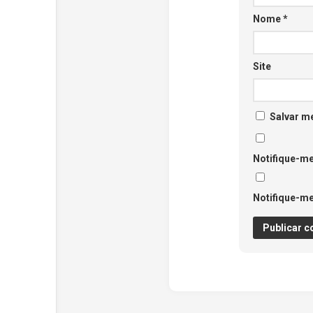
Nome
*
Site
Salvar m
Notifique-me
Notifique-me