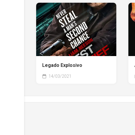
Legado Explosivo
14/03/2021