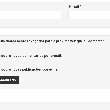
E-mail
*
eus dados neste navegador para a próxima vez que eu comentar.
 sobre novos comentários por e-mail.
 sobre novas publicações por e-mail.