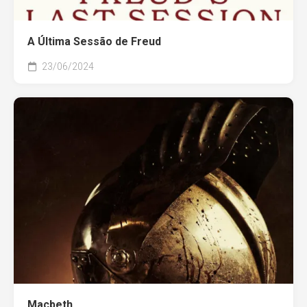
A Última Sessão de Freud
23/06/2024
Macbeth