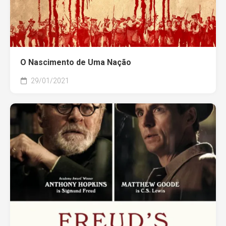
O Nascimento de Uma Nação
29/01/2021