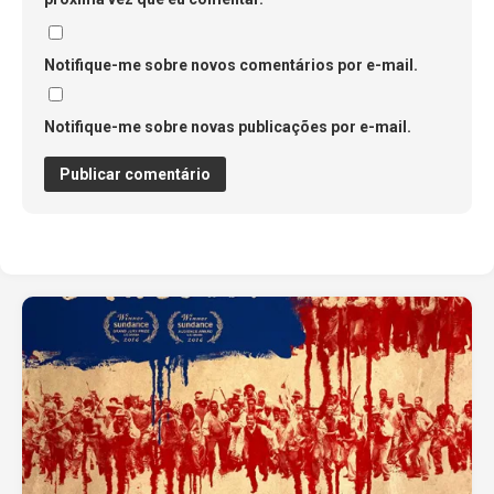
Notifique-me sobre novos comentários por e-mail.
Notifique-me sobre novas publicações por e-mail.