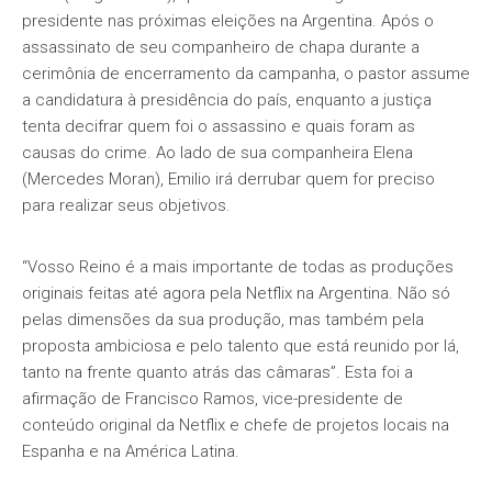
presidente nas próximas eleições na Argentina. Após o
assassinato de seu companheiro de chapa durante a
cerimônia de encerramento da campanha, o pastor assume
a candidatura à presidência do país, enquanto a justiça
tenta decifrar quem foi o assassino e quais foram as
causas do crime. Ao lado de sua companheira Elena
(Mercedes Moran), Emilio irá derrubar quem for preciso
para realizar seus objetivos.
“Vosso Reino é a mais importante de todas as produções
originais feitas até agora pela Netflix na Argentina. Não só
pelas dimensões da sua produção, mas também pela
proposta ambiciosa e pelo talento que está reunido por lá,
tanto na frente quanto atrás das câmaras”. Esta foi a
afirmação de Francisco Ramos, vice-presidente de
conteúdo original da Netflix e chefe de projetos locais na
Espanha e na América Latina.