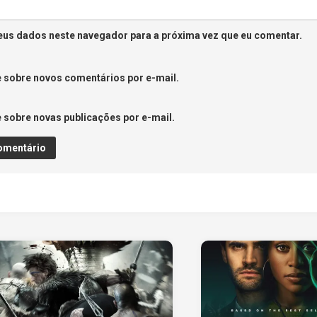
eus dados neste navegador para a próxima vez que eu comentar.
 sobre novos comentários por e-mail.
 sobre novas publicações por e-mail.