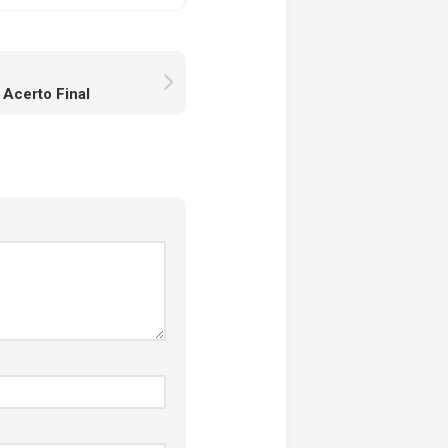
 Acerto Final