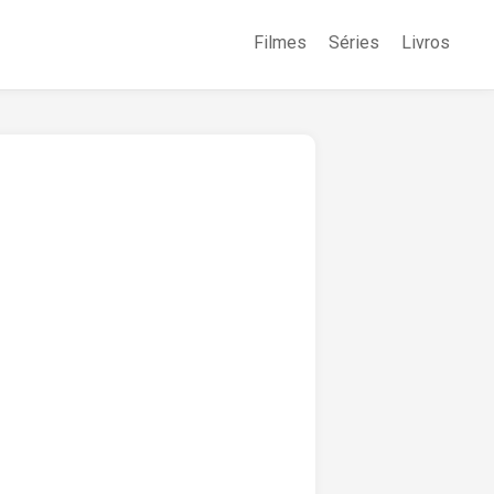
Filmes
Séries
Livros