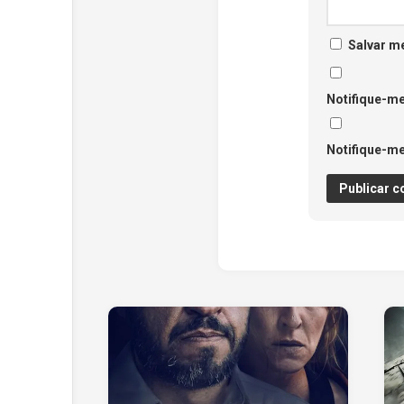
Salvar m
Notifique-me
Notifique-me