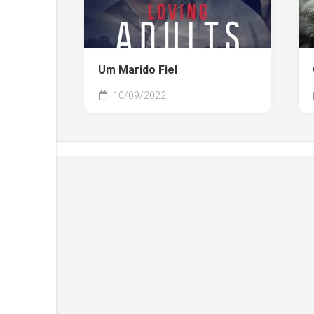
Um Marido Fiel
10/09/2022