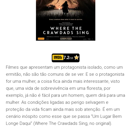
7.2
/10
Filmes que apresentam um protagonista isolado, como um
ermitão, não são tão comuns de se ver. E se o protagonista
for uma mulher, a coisa fica ainda mais interessante, visto
que, uma vida de sobrevivência em uma floresta, por
exemplo, já não é fácil para um homem, quem dirá para uma
mulher. As condições ligadas ao perigo selvagem e
proteção da vida ficam ainda mais sob atenção. É em um
cenário inóspito como esse que se passa “Um Lugar Bem
Longe Daqui” (Where The Crawdads Sing, no original).