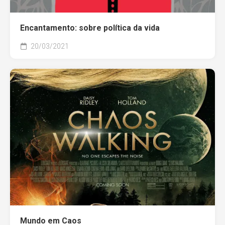
Encantamento: sobre política da vida
20/03/2021
Mundo em Caos