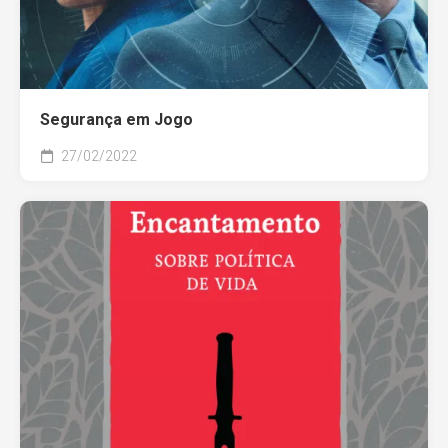
Segurança em Jogo
27/02/2022