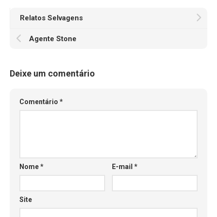
Relatos Selvagens
Agente Stone
Deixe um comentário
Comentário
*
Nome
*
E-mail
*
Site