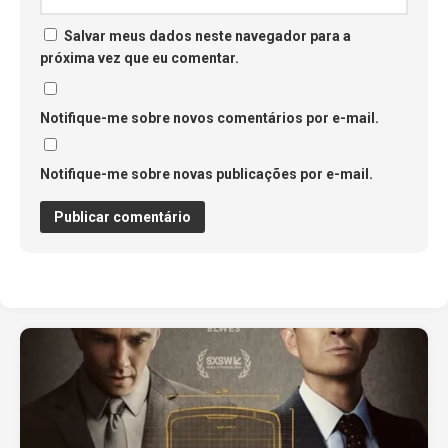
Salvar meus dados neste navegador para a
próxima vez que eu comentar.
Notifique-me sobre novos comentários por e-mail.
Notifique-me sobre novas publicações por e-mail.