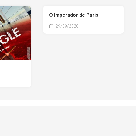
O Imperador de Paris
29/09/2020