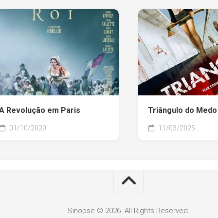
A Revolução em Paris
Triângulo do Medo
01/10/2020
11/03/2025
Sinopse © 2026. All Rights Reserved.