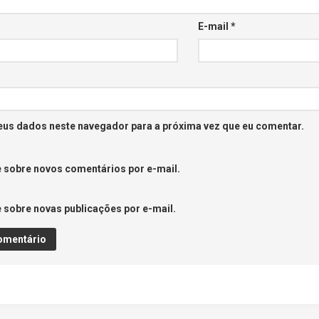
E-mail
*
eus dados neste navegador para a próxima vez que eu comentar.
 sobre novos comentários por e-mail.
 sobre novas publicações por e-mail.