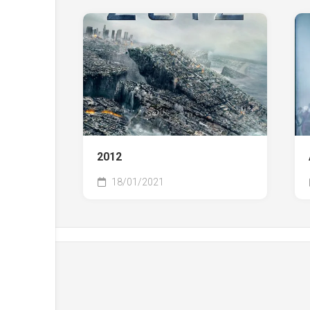
2012
18/01/2021