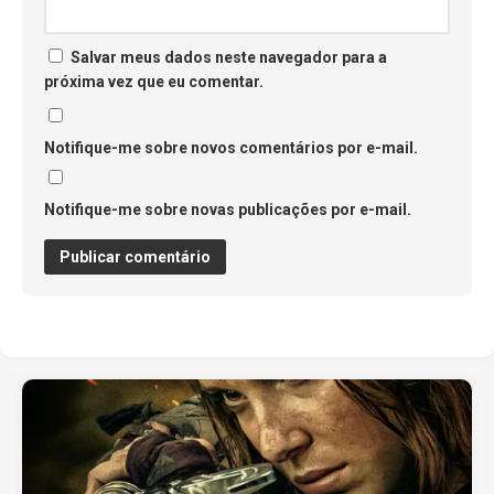
Salvar meus dados neste navegador para a
próxima vez que eu comentar.
Notifique-me sobre novos comentários por e-mail.
Notifique-me sobre novas publicações por e-mail.