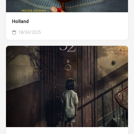
Holland
18/04/2025