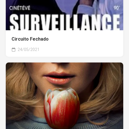
Circuito Fechado
24/05/2021