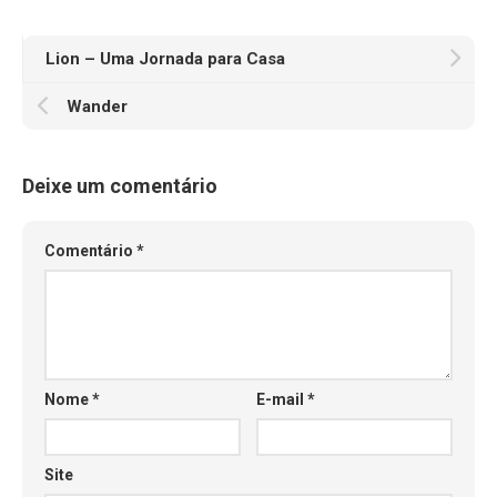
Lion – Uma Jornada para Casa
Wander
Deixe um comentário
Comentário
*
Nome
*
E-mail
*
Site