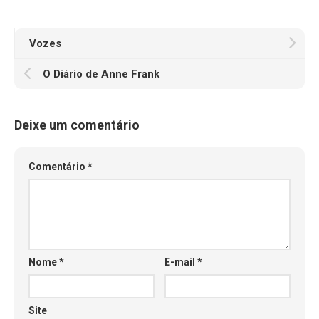
Vozes
O Diário de Anne Frank
Deixe um comentário
Comentário
*
Nome
*
E-mail
*
Site