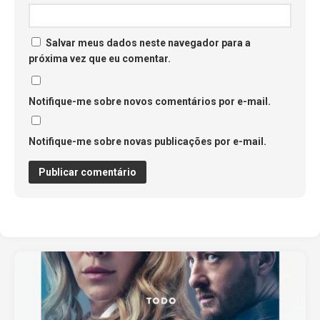
Salvar meus dados neste navegador para a
próxima vez que eu comentar.
Notifique-me sobre novos comentários por e-mail.
Notifique-me sobre novas publicações por e-mail.