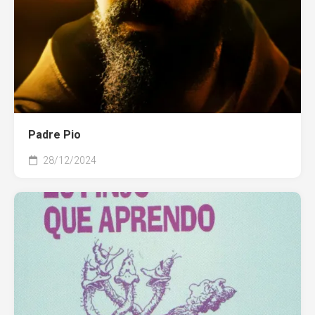
Padre Pio
28/12/2024