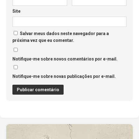
Site
Salvar meus dados neste navegador para a
próxima vez que eu comentar.
Notifique-me sobre novos comentários por e-mail.
Notifique-me sobre novas publicações por e-mail.