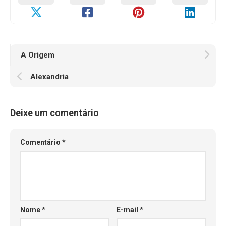
A Origem
Alexandria
Deixe um comentário
Comentário
*
Nome
*
E-mail
*