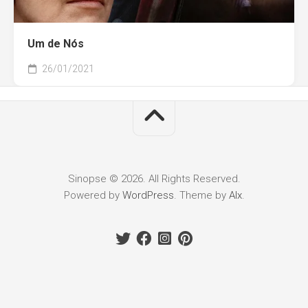
Um de Nós
26/01/2021
Sinopse © 2026. All Rights Reserved.
Powered by
WordPress
. Theme by
Alx
.