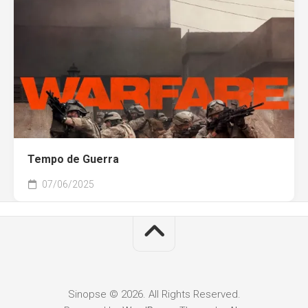
Tempo de Guerra
07/06/2025
Sinopse © 2026. All Rights Reserved.