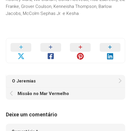
Franke, Grover Coulson, Kenneisha Thompson, Barlow
Jacobs, McColm Sephas Jr. e Kesha.
O Jeremias
Missão no Mar Vermelho
Deixe um comentário