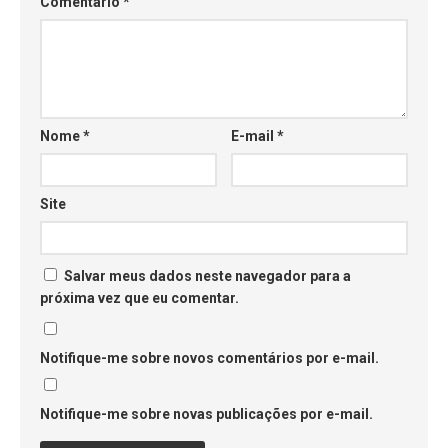
Comentário
*
Nome
*
E-mail
*
Site
Salvar meus dados neste navegador para a
próxima vez que eu comentar.
Notifique-me sobre novos comentários por e-mail.
Notifique-me sobre novas publicações por e-mail.