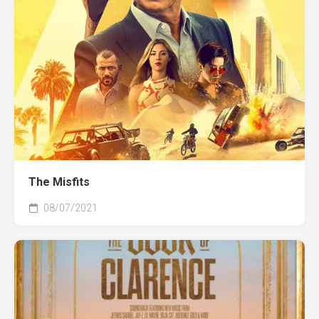
The Misfits
08/07/2021