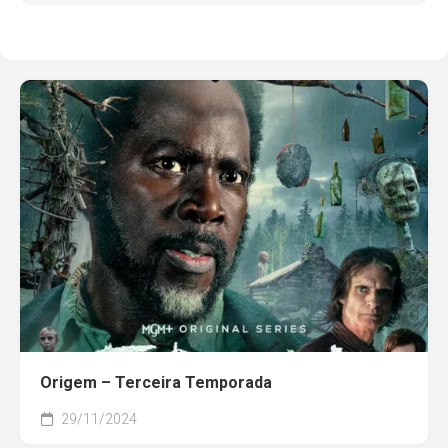
Origem – Terceira Temporada
29/11/2024