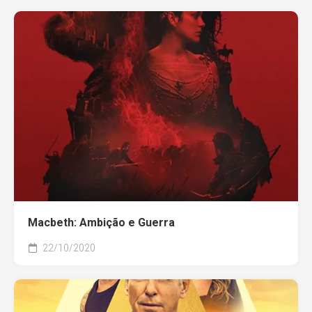
Macbeth: Ambição e Guerra
22/10/2020