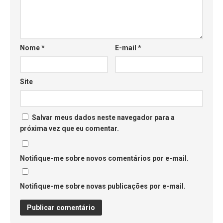
Nome
*
E-mail
*
Site
Salvar meus dados neste navegador para a
próxima vez que eu comentar.
Notifique-me sobre novos comentários por e-mail.
Notifique-me sobre novas publicações por e-mail.