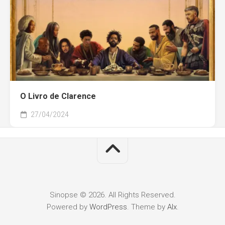
O Livro de Clarence
27/04/2024
Sinopse © 2026. All Rights Reserved.
Powered by
WordPress
. Theme by
Alx
.