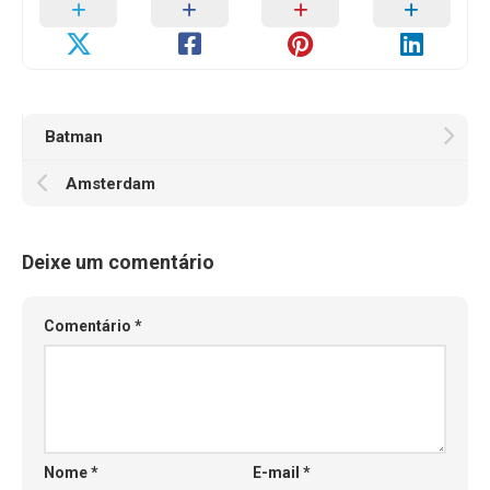
Batman
Amsterdam
Deixe um comentário
Comentário
*
Nome
*
E-mail
*