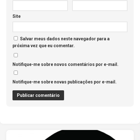
Site
Salvar meus dados neste navegador para a
próxima vez que eu comentar.
Notifique-me sobre novos comentários por e-mail.
Notifique-me sobre novas publicações por e-mail.