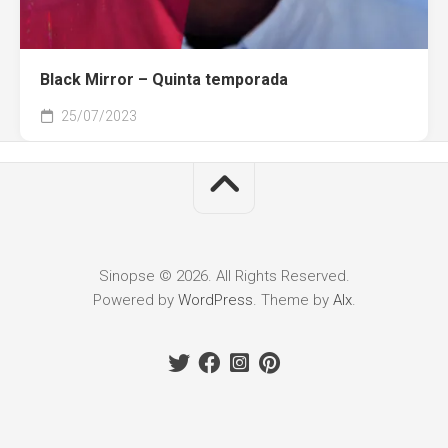
Black Mirror – Quinta temporada
25/07/2023
Sinopse © 2026. All Rights Reserved.
Powered by
WordPress
. Theme by
Alx
.