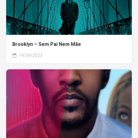
Brooklyn – Sem Pai Nem Mãe
19/09/2023