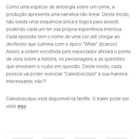
Como uma espécie de antologia sobre um crime, a
produção apresenta uma narrativa não linear. Deste modo,
não existe uma sequência única e lógica para assistir,
podendo cada um ter sua própria experiência imersiva.
Cada episódio tem o nome de uma cor até chegar ao
desfecho que culmina com o épico “White” (branco).
Assim, a ordem escolhida pelo expectador afetará o ponto
de vista sobre a história, os personagens e as questões
que envolvem o roubo em questão. Deste modo, cada
pessoa vai poder vivenciar “Caleidoscópio” à sua maneira.
Interessante, não?!
Caleidoscópio está disponível na Netflix. O trailer pode ser
visto
aqui
.