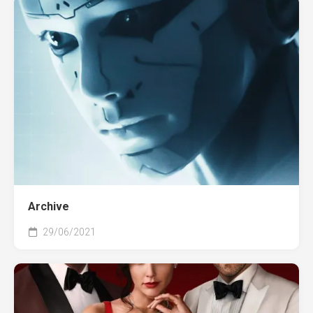
Archive
29/06/2021