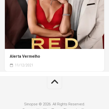
Alerta Vermelho
11/12/2021
Sinopse © 2026. All Rights Reserved.