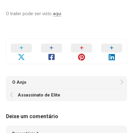
O trailer pode ser visto
aqui
.
O Anjo
Assassinato de Elite
Deixe um comentário