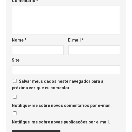
Comentário
*
Nome
*
E-mail
*
Site
Salvar meus dados neste navegador para a
próxima vez que eu comentar.
Notifique-me sobre novos comentários por e-mail.
Notifique-me sobre novas publicações por e-mail.