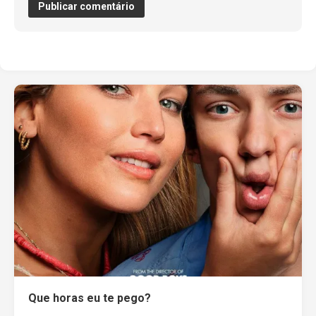
Que horas eu te pego?