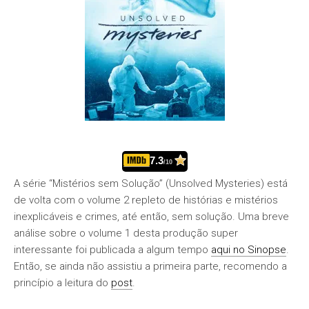
7.3
/10
A série “Mistérios sem Solução” (Unsolved Mysteries) está
de volta com o volume 2 repleto de histórias e mistérios
inexplicáveis e crimes, até então, sem solução. Uma breve
análise sobre o volume 1 desta produção super
interessante foi publicada a algum tempo
aqui no Sinopse
.
Então, se ainda não assistiu a primeira parte, recomendo a
princípio a leitura do
post
.