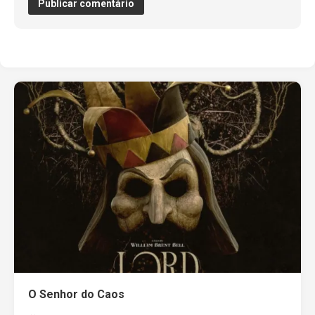
O Senhor do Caos