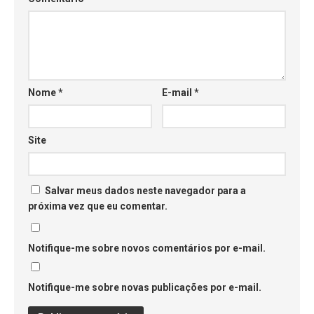
Nome
*
E-mail
*
Site
Salvar meus dados neste navegador para a
próxima vez que eu comentar.
Notifique-me sobre novos comentários por e-mail.
Notifique-me sobre novas publicações por e-mail.