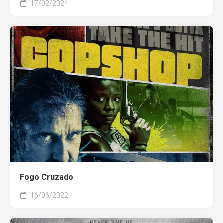
17/02/2024
Fogo Cruzado
16/06/2022