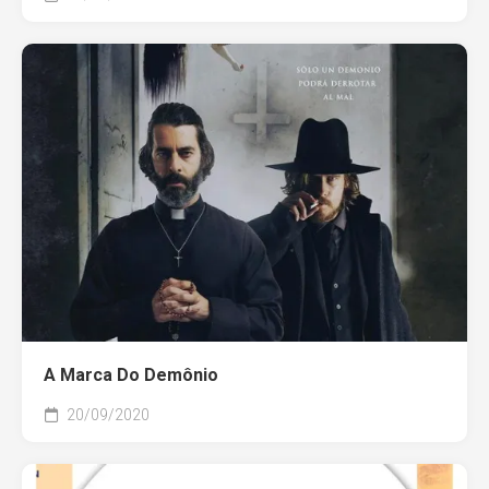
A Marca Do Demônio
20/09/2020