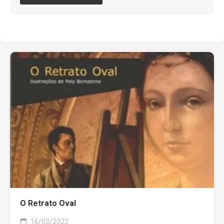
O Retrato Oval
16/03/2022