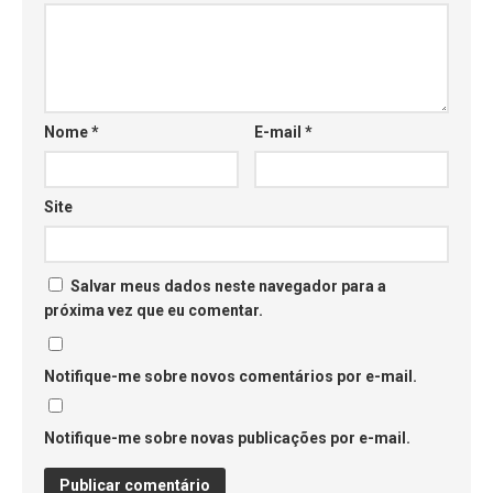
Nome
*
E-mail
*
Site
Salvar meus dados neste navegador para a
próxima vez que eu comentar.
Notifique-me sobre novos comentários por e-mail.
Notifique-me sobre novas publicações por e-mail.