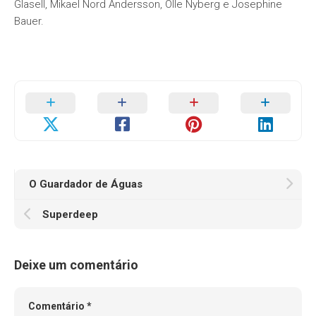
Glasell, Mikael Nord Andersson, Olle Nyberg e Josephine
Bauer.
O Guardador de Águas
Superdeep
Deixe um comentário
Comentário
*