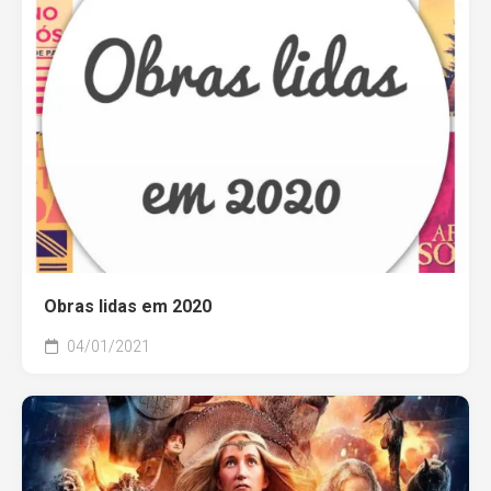
Obras lidas em 2020
04/01/2021