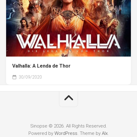
Valhalla: A Lenda de Thor
30/09/2020
Sinopse © 2026. All Rights Reserved.
Powered by
WordPress
. Theme by
Alx
.