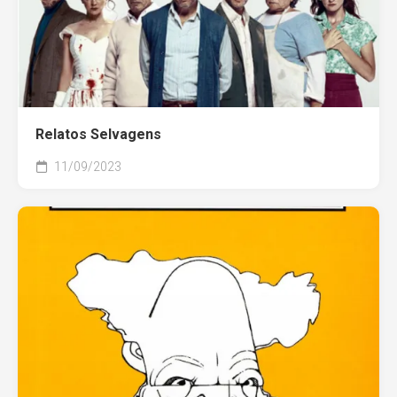
Relatos Selvagens
11/09/2023