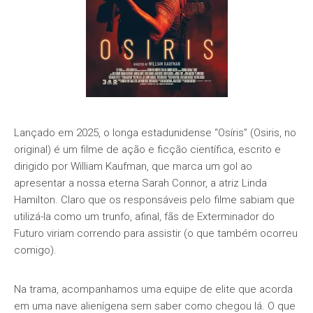
Lançado em 2025, o longa estadunidense “Osíris” (Osiris, no
original) é um filme de ação e ficção científica, escrito e
dirigido por William Kaufman, que marca um gol ao
apresentar a nossa eterna Sarah Connor, a atriz Linda
Hamilton. Claro que os responsáveis pelo filme sabiam que
utilizá-la como um trunfo, afinal, fãs de Exterminador do
Futuro viriam correndo para assistir (o que também ocorreu
comigo).
Na trama, acompanhamos uma equipe de elite que acorda
em uma nave alienígena sem saber como chegou lá. O que