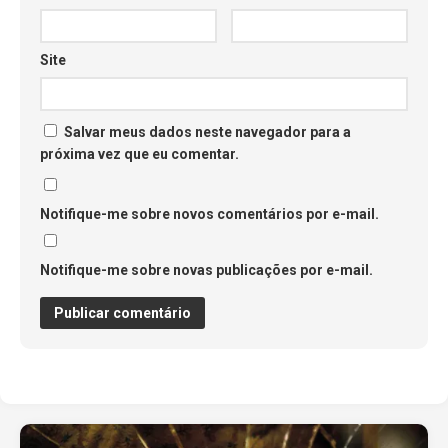
Site
Salvar meus dados neste navegador para a
próxima vez que eu comentar.
Notifique-me sobre novos comentários por e-mail.
Notifique-me sobre novas publicações por e-mail.