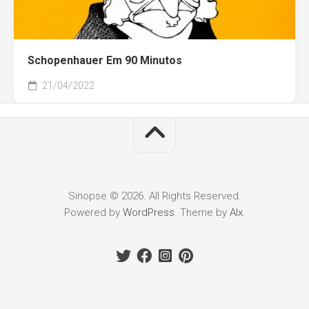
Schopenhauer Em 90 Minutos
21/04/2022
Sinopse © 2026. All Rights Reserved.
Powered by
WordPress
. Theme by
Alx
.