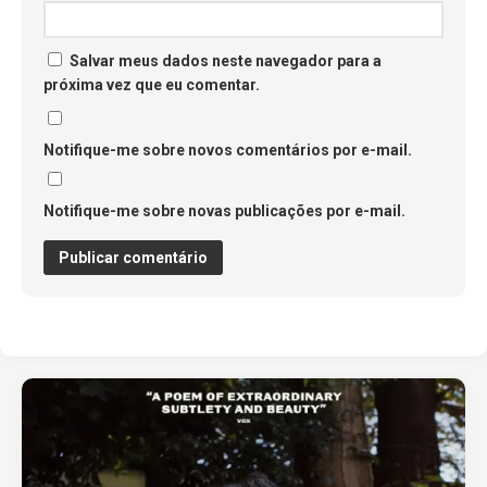
Salvar meus dados neste navegador para a
próxima vez que eu comentar.
Notifique-me sobre novos comentários por e-mail.
Notifique-me sobre novas publicações por e-mail.