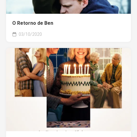
O Retorno de Ben
03/10/2020