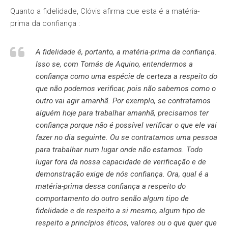
Quanto a fidelidade, Clóvis afirma que esta é a matéria-
prima da confiança :
A fidelidade é, portanto, a matéria-prima da confiança.
Isso se, com Tomás de Aquino, entendermos a
confiança como uma espécie de certeza a respeito do
que não podemos verificar, pois não sabemos como o
outro vai agir amanhã. Por exemplo, se contratamos
alguém hoje para trabalhar amanhã, precisamos ter
confiança porque não é possível verificar o que ele vai
fazer no dia seguinte. Ou se contratamos uma pessoa
para trabalhar num lugar onde não estamos. Todo
lugar fora da nossa capacidade de verificação e de
demonstração exige de nós confiança. Ora, qual é a
matéria-prima dessa confiança a respeito do
comportamento do outro senão algum tipo de
fidelidade e de respeito a si mesmo, algum tipo de
respeito a princípios éticos, valores ou o que quer que