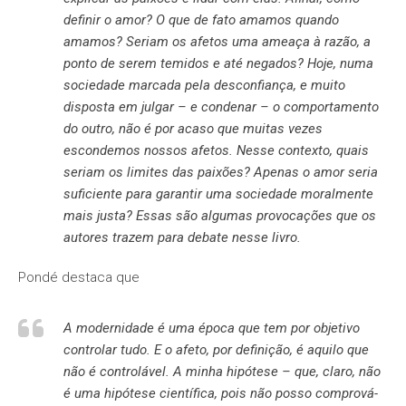
definir o amor? O que de fato amamos quando
amamos? Seriam os afetos uma ameaça à razão, a
ponto de serem temidos e até negados? Hoje, numa
sociedade marcada pela desconfiança, e muito
disposta em julgar – e condenar – o comportamento
do outro, não é por acaso que muitas vezes
escondemos nossos afetos. Nesse contexto, quais
seriam os limites das paixões? Apenas o amor seria
suficiente para garantir uma sociedade moralmente
mais justa? Essas são algumas provocações que os
autores trazem para debate nesse livro.
Pondé destaca que
A modernidade é uma época que tem por objetivo
controlar tudo. E o afeto, por definição, é aquilo que
não é controlável. A minha hipótese – que, claro, não
é uma hipótese científica, pois não posso comprová-