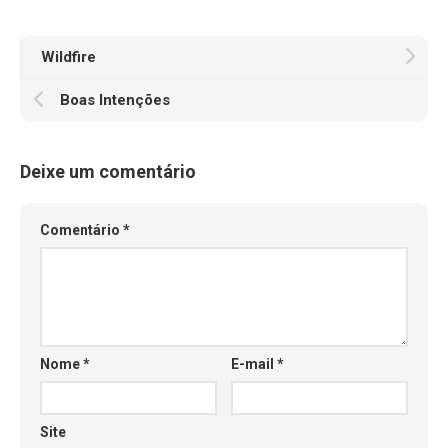
Wildfire
Boas Intenções
Deixe um comentário
Comentário
*
Nome
*
E-mail
*
Site