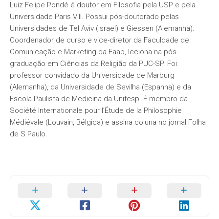
Luiz Felipe Pondé é doutor em Filosofia pela USP e pela
Universidade Paris VIII. Possui pós-doutorado pelas
Universidades de Tel Aviv (Israel) e Giessen (Alemanha).
Coordenador de curso e vice-diretor da Faculdade de
Comunicação e Marketing da Faap, leciona na pós-
graduação em Ciências da Religião da PUC-SP. Foi
professor convidado da Universidade de Marburg
(Alemanha), da Universidade de Sevilha (Espanha) e da
Escola Paulista de Medicina da Unifesp. É membro da
Société Internationale pour l’Étude de la Philosophie
Médiévale (Louvain, Bélgica) e assina coluna no jornal Folha
de S.Paulo.