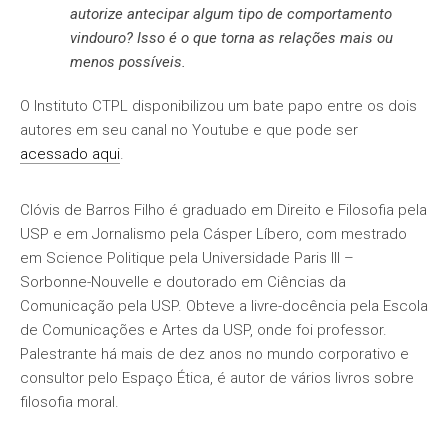
autorize antecipar algum tipo de comportamento
vindouro? Isso é o que torna as relações mais ou
menos possíveis.
O Instituto CTPL disponibilizou um bate papo entre os dois
autores em seu canal no Youtube e que pode ser
acessado aqui
.
Clóvis de Barros Filho é graduado em Direito e Filosofia pela
USP e em Jornalismo pela Cásper Líbero, com mestrado
em Science Politique pela Universidade Paris III –
Sorbonne-Nouvelle e doutorado em Ciências da
Comunicação pela USP. Obteve a livre-docência pela Escola
de Comunicações e Artes da USP, onde foi professor.
Palestrante há mais de dez anos no mundo corporativo e
consultor pelo Espaço Ética, é autor de vários livros sobre
filosofia moral.