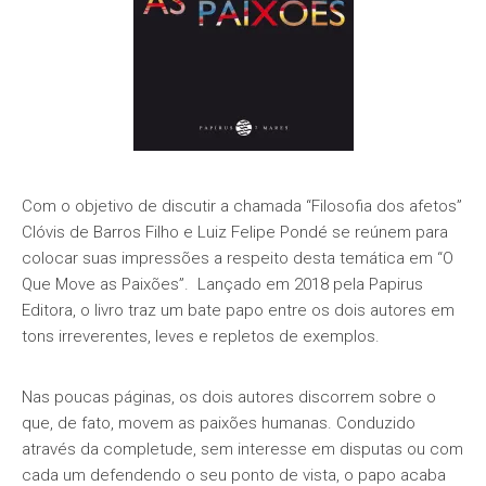
Com o objetivo de discutir a chamada “Filosofia dos afetos”
Clóvis de Barros Filho e Luiz Felipe Pondé se reúnem para
colocar suas impressões a respeito desta temática em “O
Que Move as Paixões”. Lançado em 2018 pela Papirus
Editora, o livro traz um bate papo entre os dois autores em
tons irreverentes, leves e repletos de exemplos.
Nas poucas páginas, os dois autores discorrem sobre o
que, de fato, movem as paixões humanas. Conduzido
através da completude, sem interesse em disputas ou com
cada um defendendo o seu ponto de vista, o papo acaba