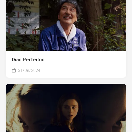
Dias Perfeitos
31/08/2024