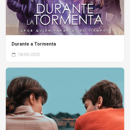
Durante a Tormenta
18/09/2020