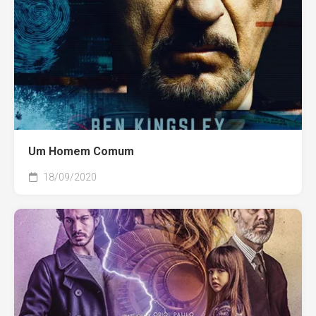
Um Homem Comum
18/09/2020