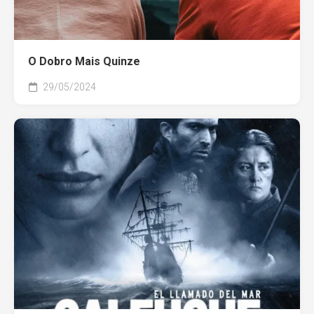
O Dobro Mais Quinze
29/05/2024