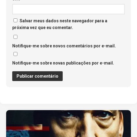
Salvar meus dados neste navegador para a
próxima vez que eu comentar.
Notifique-me sobre novos comentários por e-mail.
Notifique-me sobre novas publicações por e-mail.