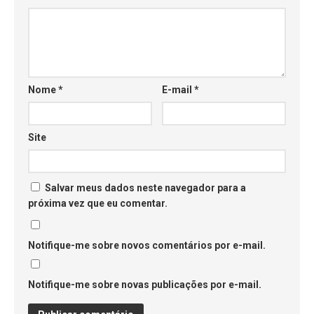
Nome
*
E-mail
*
Site
Salvar meus dados neste navegador para a
próxima vez que eu comentar.
Notifique-me sobre novos comentários por e-mail.
Notifique-me sobre novas publicações por e-mail.