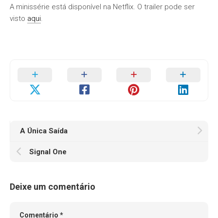
A minissérie está disponível na Netflix. O trailer pode ser
visto
aqui
.
A Única Saída
Signal One
Deixe um comentário
Comentário
*