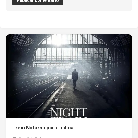
Trem Noturno para Lisboa