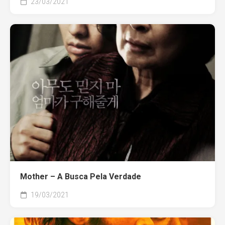
23/03/2021
Mother – A Busca Pela Verdade
19/03/2021