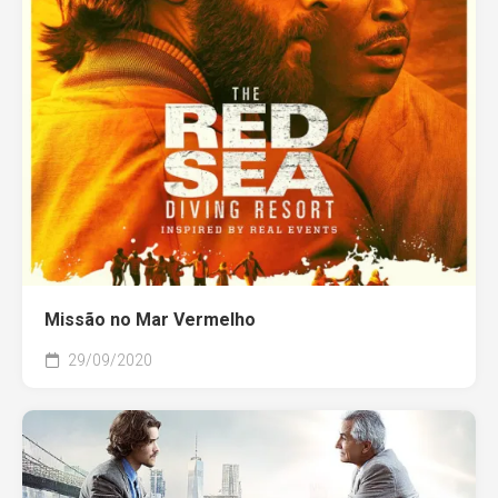
Missão no Mar Vermelho
29/09/2020