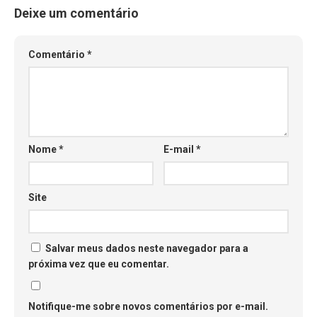
Deixe um comentário
Comentário
*
Nome
*
E-mail
*
Site
Salvar meus dados neste navegador para a
próxima vez que eu comentar.
Notifique-me sobre novos comentários por e-mail.