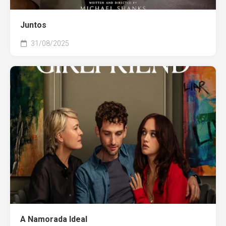
Juntos
31/08/2025
A Namorada Ideal