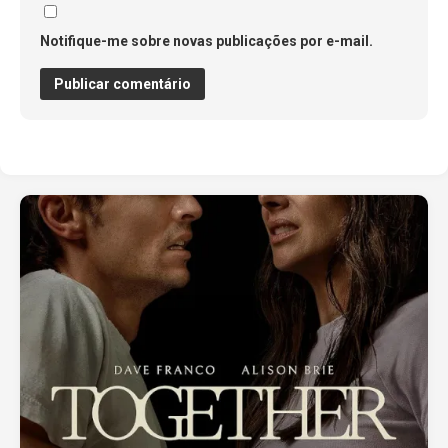
Notifique-me sobre novas publicações por e-mail.