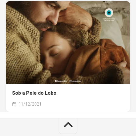
Sob a Pele do Lobo
11/12/2021