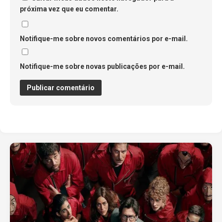
próxima vez que eu comentar.
Notifique-me sobre novos comentários por e-mail.
Notifique-me sobre novas publicações por e-mail.