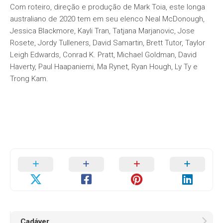
Com roteiro, direção e produção de Mark Toia, este longa
australiano de 2020 tem em seu elenco Neal McDonough,
Jessica Blackmore, Kayli Tran, Tatjana Marjanovic, Jose
Rosete, Jordy Tulleners, David Samartin, Brett Tutor, Taylor
Leigh Edwards, Conrad K. Pratt, Michael Goldman, David
Haverty, Paul Haapaniemi, Ma Rynet, Ryan Hough, Ly Ty e
Trong Kam.
Cadáver