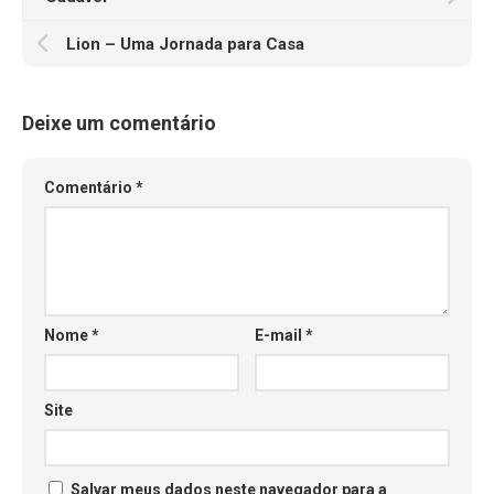
Lion – Uma Jornada para Casa
Deixe um comentário
Comentário
*
Nome
*
E-mail
*
Site
Salvar meus dados neste navegador para a