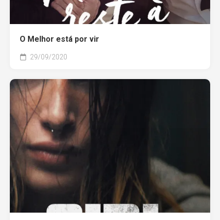
O Melhor está por vir
29/09/2020