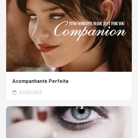
Acompanhante Perfeita
22/02/2025