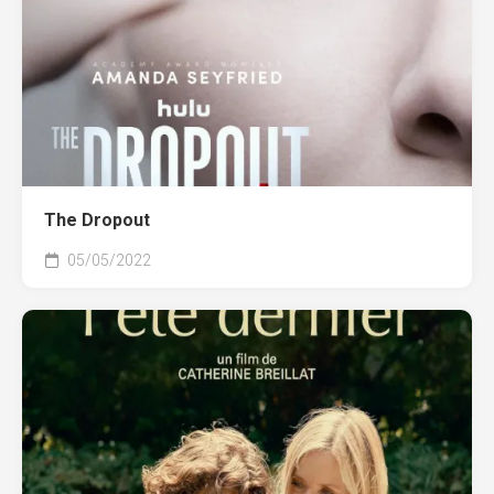
The Dropout
05/05/2022