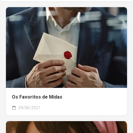
Os Favoritos de Midas
29/06/2021