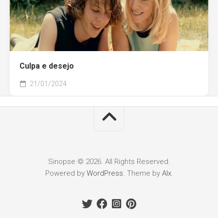
Culpa e desejo
21/01/2024
Sinopse © 2026. All Rights Reserved.
Powered by
WordPress
. Theme by
Alx
.