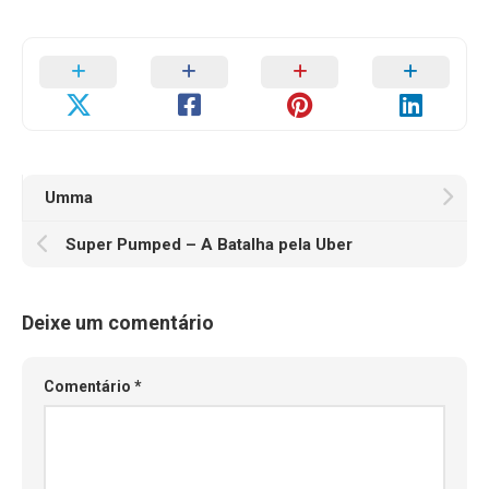
Umma
Super Pumped – A Batalha pela Uber
Deixe um comentário
Comentário
*