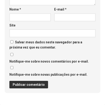
Nome
*
E-mail
*
Site
Salvar meus dados neste navegador para a
próxima vez que eu comentar.
Notifique-me sobre novos comentários por e-mail.
Notifique-me sobre novas publicações por e-mail.