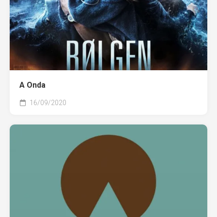
A Onda
16/09/2020