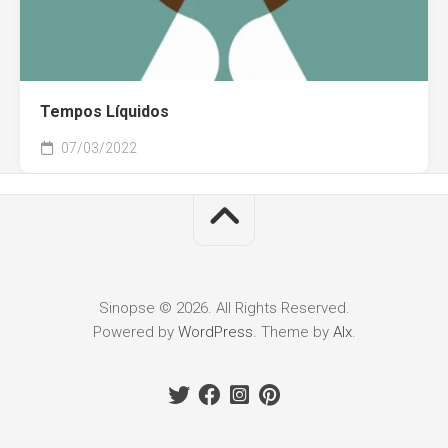
Tempos Líquidos
07/03/2022
Sinopse © 2026. All Rights Reserved.
Powered by
WordPress
. Theme by
Alx
.