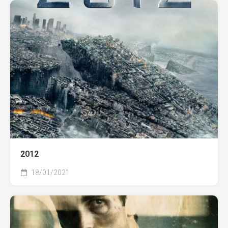
2012
18/01/2021