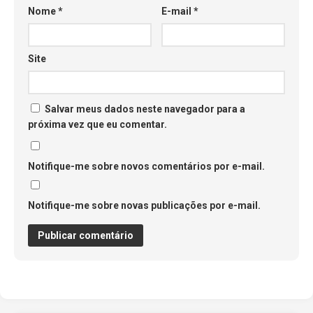
Nome
*
E-mail
*
Site
Salvar meus dados neste navegador para a
próxima vez que eu comentar.
Notifique-me sobre novos comentários por e-mail.
Notifique-me sobre novas publicações por e-mail.