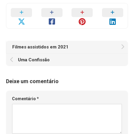
Filmes assistidos em 2021
Uma Confissão
Deixe um comentário
Comentário
*