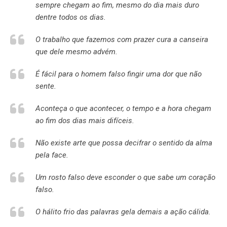
sempre chegam ao fim, mesmo do dia mais duro
dentre todos os dias.
O trabalho que fazemos com prazer cura a canseira
que dele mesmo advém.
É fácil para o homem falso fingir uma dor que não
sente.
Aconteça o que acontecer, o tempo e a hora chegam
ao fim dos dias mais difíceis.
Não existe arte que possa decifrar o sentido da alma
pela face.
Um rosto falso deve esconder o que sabe um coração
falso.
O hálito frio das palavras gela demais a ação cálida.