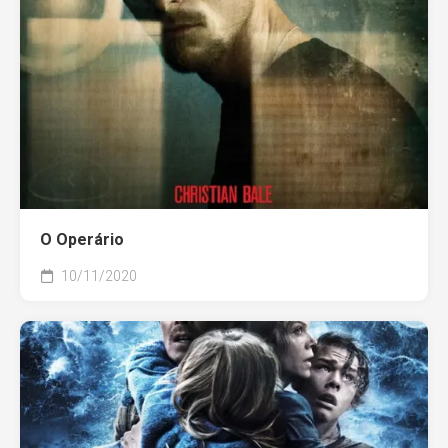
O Operário
10/11/2020