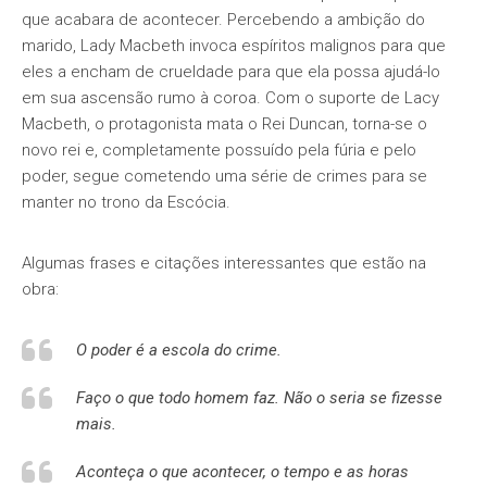
que acabara de acontecer. Percebendo a ambição do
marido, Lady Macbeth invoca espíritos malignos para que
eles a encham de crueldade para que ela possa ajudá-lo
em sua ascensão rumo à coroa. Com o suporte de Lacy
Macbeth, o protagonista mata o Rei Duncan, torna-se o
novo rei e, completamente possuído pela fúria e pelo
poder, segue cometendo uma série de crimes para se
manter no trono da Escócia.
Algumas frases e citações interessantes que estão na
obra:
O poder é a escola do crime.
Faço o que todo homem faz. Não o seria se fizesse
mais.
Aconteça o que acontecer, o tempo e as horas