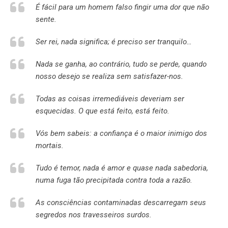
É fácil para um homem falso fingir uma dor que não
sente.
Ser rei, nada significa; é preciso ser tranquilo…
Nada se ganha, ao contrário, tudo se perde, quando
nosso desejo se realiza sem satisfazer-nos.
Todas as coisas irremediáveis deveriam ser
esquecidas. O que está feito, está feito.
Vós bem sabeis: a confiança é o maior inimigo dos
mortais.
Tudo é temor, nada é amor e quase nada sabedoria,
numa fuga tão precipitada contra toda a razão.
As consciências contaminadas descarregam seus
segredos nos travesseiros surdos.