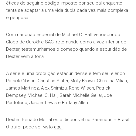
éticas de seguir o código imposto por seu pai enquanto
tenta se adaptar a uma vida dupla cada vez mais complexa
e perigosa.
Com narração especial de Michael C. Hall, vencedor do
Globo de Ouro® e SAG, retornando como a voz interior de
Dexter, testemunhamos o começo quando a escuridão de
Dexter vem à tona.
A série é uma produção estadunidense e tem seu elenco
Patrick Gibson, Christian Slater, Molly Brown, Christina Milian,
James Martinez, Alex Shimizu, Reno Wilson, Patrick
Dempsey, Michael C. Hall, Sarah Michelle Gellar, Joe
Pantoliano, Jasper Lewis e Brittany Allen.
Dexter: Pecado Mortal está disponível no Paramount+ Brasil.
O trailer pode ser visto
aqui
.