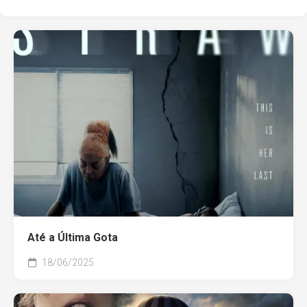
Até a Última Gota
18/06/2025