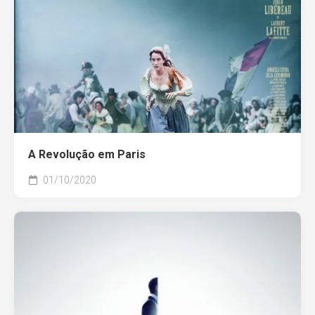
A Revolução em Paris
01/10/2020