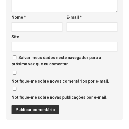
Nome
*
E-mail
*
Site
Salvar meus dados neste navegador para a
próxima vez que eu comentar.
Notifique-me sobre novos comentários por e-mail.
Notifique-me sobre novas publicações por e-mail.