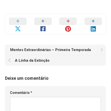
Mentes Extraordinárias – Primeira Temporada
A Linha da Extinção
Deixe um comentário
Comentário
*