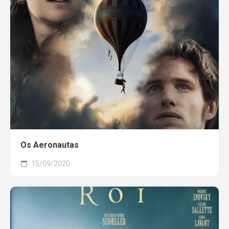
Os Aeronautas
15/09/2020