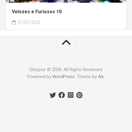
Velozes e Furiosos 10
01/07/2023
Sinopse © 2026. All Rights Reserved.
Powered by
WordPress
. Theme by
Alx
.