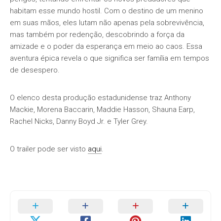
habitam esse mundo hostil. Com o destino de um menino
em suas mãos, eles lutam não apenas pela sobrevivência,
mas também por redenção, descobrindo a força da
amizade e o poder da esperança em meio ao caos. Essa
aventura épica revela o que significa ser família em tempos
de desespero.
O elenco desta produção estadunidense traz Anthony
Mackie, Morena Baccarin, Maddie Hasson, Shauna Earp,
Rachel Nicks, Danny Boyd Jr. e Tyler Grey.
O trailer pode ser visto
aqui
.