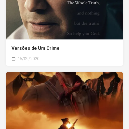
Versões de Um Crime
15/09/2020