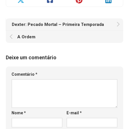
Dexter: Pecado Mortal – Primeira Temporada
A Ordem
Deixe um comentário
Comentário
*
Nome
*
E-mail
*