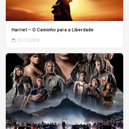
Harriet – O Caminho para a Liberdade
21/11/2024