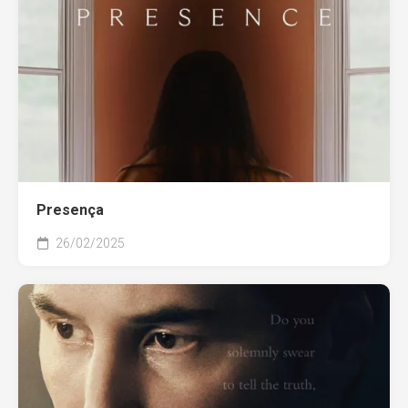
Presença
26/02/2025