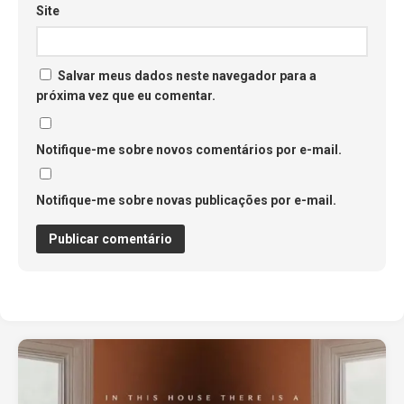
Site
Salvar meus dados neste navegador para a
próxima vez que eu comentar.
Notifique-me sobre novos comentários por e-mail.
Notifique-me sobre novas publicações por e-mail.