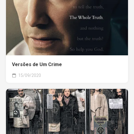
Versões de Um Crime
15/09/2020