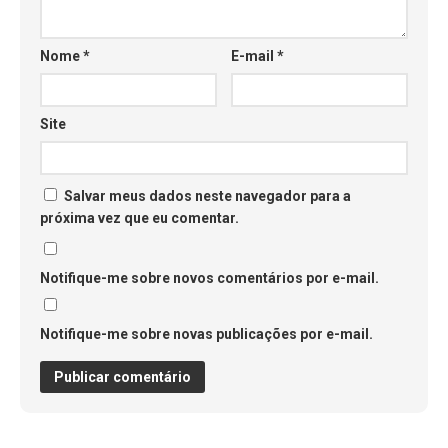
Nome
*
E-mail
*
Site
Salvar meus dados neste navegador para a
próxima vez que eu comentar.
Notifique-me sobre novos comentários por e-mail.
Notifique-me sobre novas publicações por e-mail.