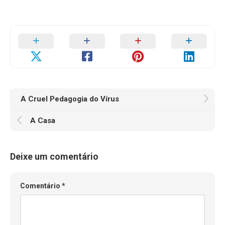
A Cruel Pedagogia do Vírus
A Casa
Deixe um comentário
Comentário
*