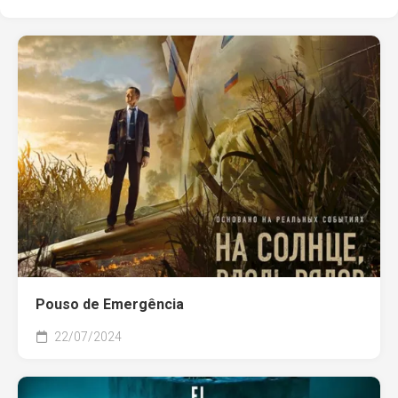
Pouso de Emergência
22/07/2024