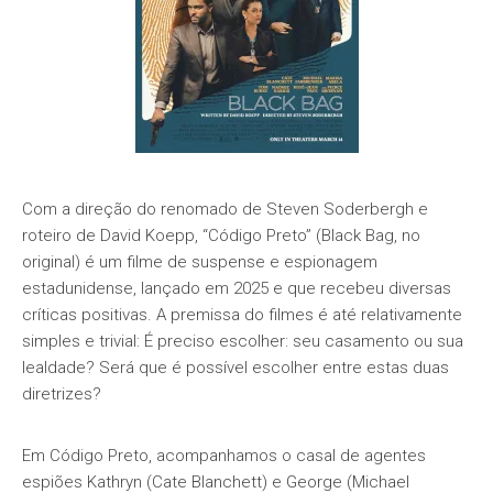
Com a direção do renomado de Steven Soderbergh e
roteiro de David Koepp, “Código Preto” (Black Bag, no
original) é um filme de suspense e espionagem
estadunidense, lançado em 2025 e que recebeu diversas
críticas positivas. A premissa do filmes é até relativamente
simples e trivial: É preciso escolher: seu casamento ou sua
lealdade? Será que é possível escolher entre estas duas
diretrizes?
Em Código Preto, acompanhamos o casal de agentes
espiões Kathryn (Cate Blanchett) e George (Michael