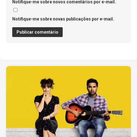
Notifique-me sobre novos comentários por e-mail.
Notifique-me sobre novas publicações por e-mail.