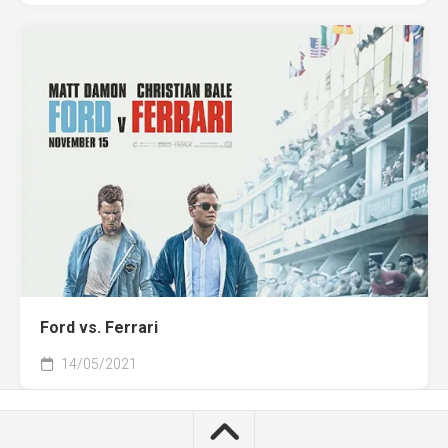
Ford vs. Ferrari
14/05/2021