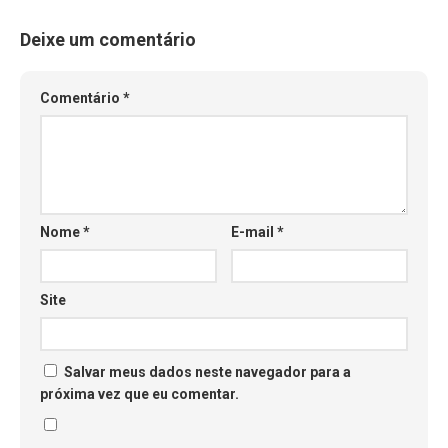
Deixe um comentário
Comentário
*
Nome
*
E-mail
*
Site
Salvar meus dados neste navegador para a
próxima vez que eu comentar.