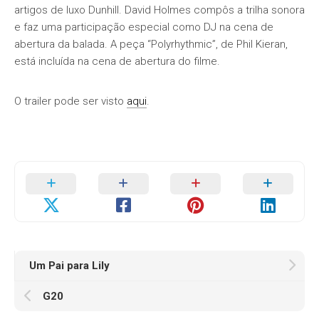
artigos de luxo Dunhill. David Holmes compôs a trilha sonora
e faz uma participação especial como DJ na cena de
abertura da balada. A peça “Polyrhythmic”, de Phil Kieran,
está incluída na cena de abertura do filme.
O trailer pode ser visto
aqui
.
Um Pai para Lily
G20