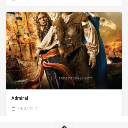
Admiral
19/07/2021