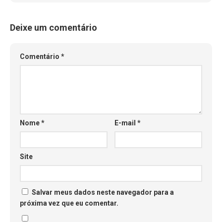
Deixe um comentário
Comentário
*
Nome
*
E-mail
*
Site
Salvar meus dados neste navegador para a
próxima vez que eu comentar.