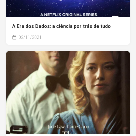
A Era dos Dados: a ciência por trás de tudo
02/11/2021