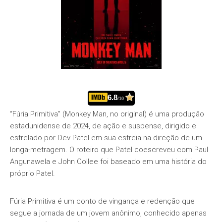
6.8
/10
“Fúria Primitiva” (Monkey Man, no original) é uma produção
estadunidense de 2024, de ação e suspense, dirigido e
estrelado por Dev Patel em sua estreia na direção de um
longa-metragem. O roteiro que Patel coescreveu com Paul
Angunawela e John Collee foi baseado em uma história do
próprio Patel.
Fúria Primitiva é um conto de vingança e redenção que
segue a jornada de um jovem anônimo, conhecido apenas