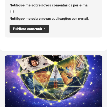
Notifique-me sobre novos comentários por e-mail.
Notifique-me sobre novas publicações por e-mail.