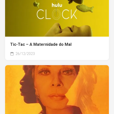
Tic-Tac – A Maternidade do Mal
26/12/2023