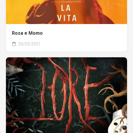
Rosa e Momo
20/03/2021