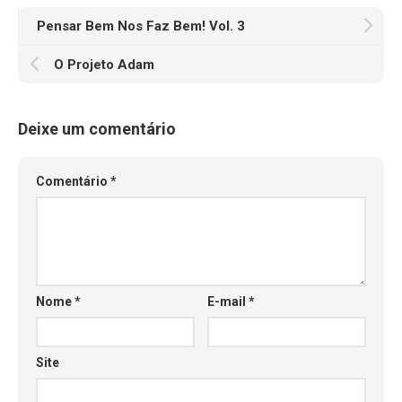
Pensar Bem Nos Faz Bem! Vol. 3
O Projeto Adam
Deixe um comentário
Comentário
*
Nome
*
E-mail
*
Site