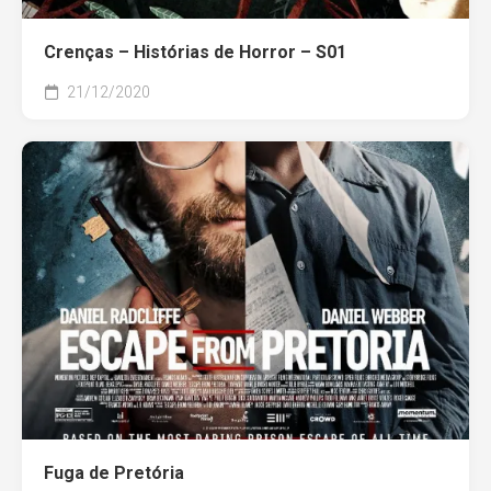
Crenças – Histórias de Horror – S01
21/12/2020
Fuga de Pretória