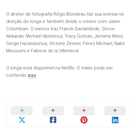
O diretor de fotografia Régis Blondeau faz sua estreia na
direção do longa e também divide o roteiro com Julien
Colombani. O elenco traz Franck Gastambide, Simon
Abkarian, Michaël Abiteboul, Tracy Gotoas, Jemima West,
Serge Hazanavicius, Victoire Zenner, Perez Michael, Nabil
Missoumi e Fabrice de la Villehervé.
O longa está disponível na Netflix. O trailer pode ser
conferido
aqui
.