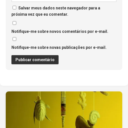
Salvar meus dados neste navegador para a
próxima vez que eu comentar.
Notifique-me sobre novos comentários por e-mail.
Notifique-me sobre novas publicações por e-mail.