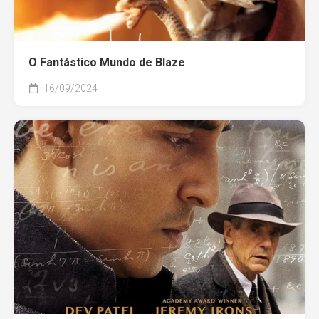
O Fantástico Mundo de Blaze
16/09/2024