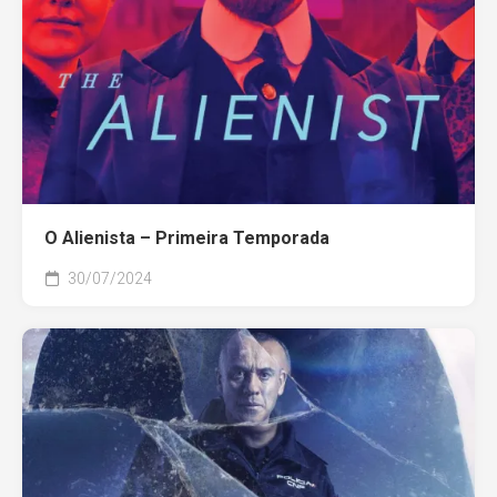
O Alienista – Primeira Temporada
30/07/2024