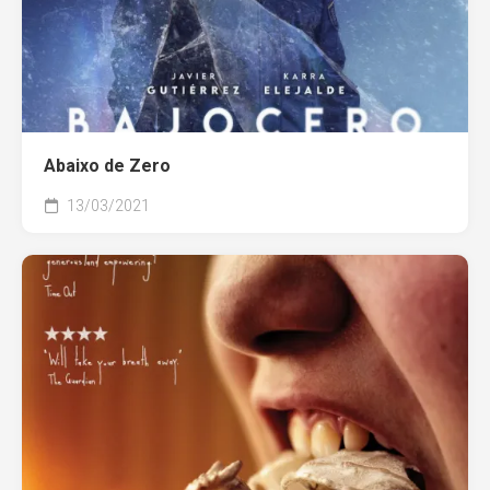
Abaixo de Zero
13/03/2021