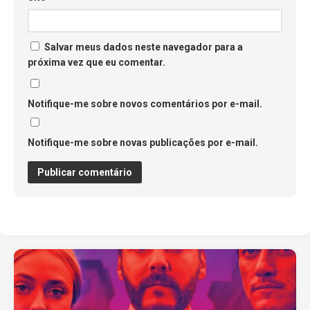
Salvar meus dados neste navegador para a
próxima vez que eu comentar.
Notifique-me sobre novos comentários por e-mail.
Notifique-me sobre novas publicações por e-mail.