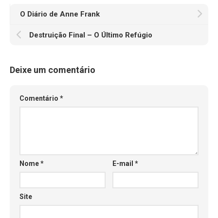
O Diário de Anne Frank
Destruição Final – O Último Refúgio
Deixe um comentário
Comentário
*
Nome
*
E-mail
*
Site