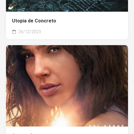
Utopia de Concreto
26/12/2023