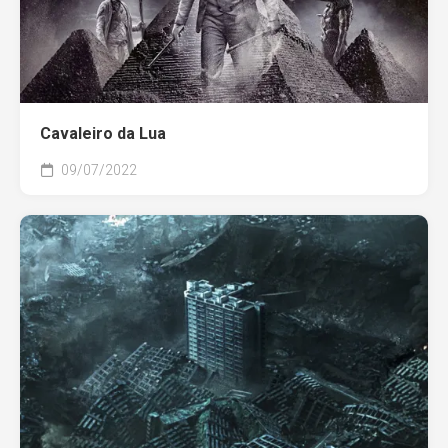
Cavaleiro da Lua
09/07/2022