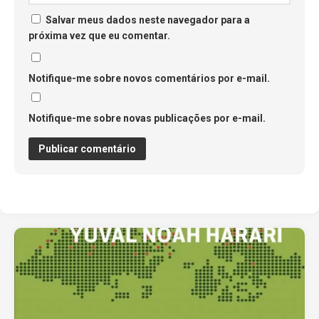
Salvar meus dados neste navegador para a
próxima vez que eu comentar.
Notifique-me sobre novos comentários por e-mail.
Notifique-me sobre novas publicações por e-mail.