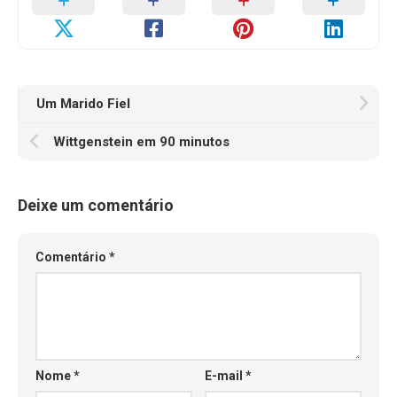
Um Marido Fiel
Wittgenstein em 90 minutos
Deixe um comentário
Comentário
*
Nome
*
E-mail
*