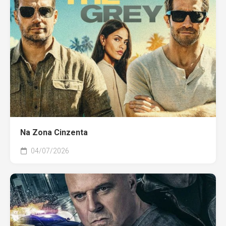
Na Zona Cinzenta
04/07/2026