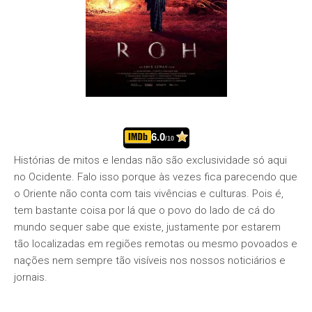
6.0
/10
Histórias de mitos e lendas não são exclusividade só aqui
no Ocidente. Falo isso porque às vezes fica parecendo que
o Oriente não conta com tais vivências e culturas. Pois é,
tem bastante coisa por lá que o povo do lado de cá do
mundo sequer sabe que existe, justamente por estarem
tão localizadas em regiões remotas ou mesmo povoados e
nações nem sempre tão visíveis nos nossos noticiários e
jornais.