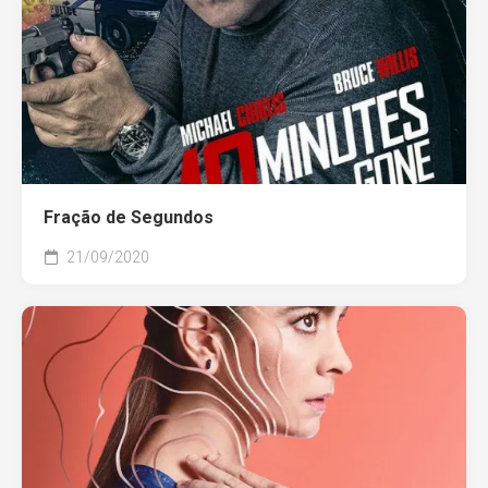
Fração de Segundos
21/09/2020