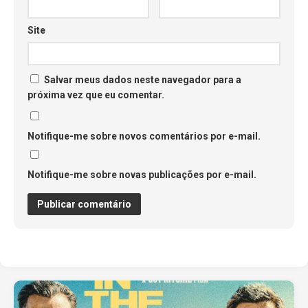
Site
Salvar meus dados neste navegador para a
próxima vez que eu comentar.
Notifique-me sobre novos comentários por e-mail.
Notifique-me sobre novas publicações por e-mail.