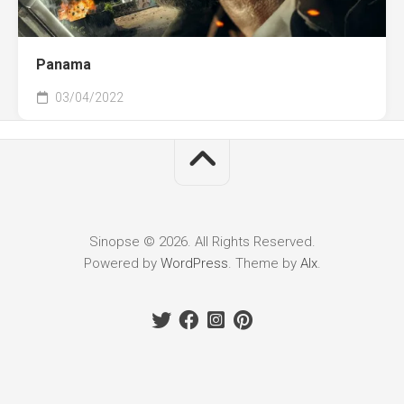
Panama
03/04/2022
Sinopse © 2026. All Rights Reserved.
Powered by
WordPress
. Theme by
Alx
.