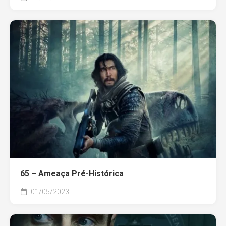
65 – Ameaça Pré-Histórica
01/05/2023