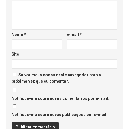
Nome
*
E-mail
*
Site
Salvar meus dados neste navegador para a
próxima vez que eu comentar.
Notifique-me sobre novos comentários por e-mail.
Notifique-me sobre novas publicações por e-mail.