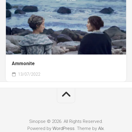
Ammonite
13/07/2022
Sinopse © 2026. All Rights Reserved.
Powered by
WordPress
. Theme by
Alx
.