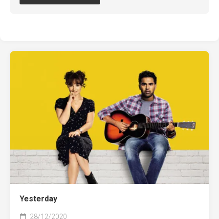
Yesterday
28/12/2020