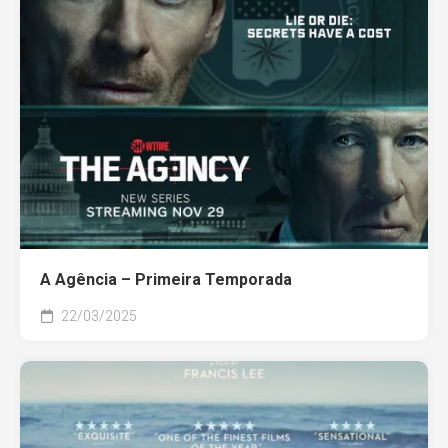
A Agência – Primeira Temporada
22/03/2025