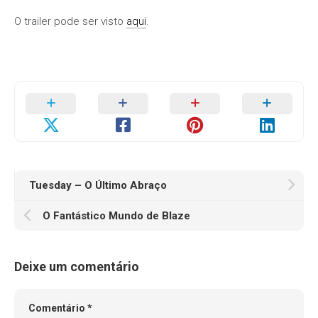
O trailer pode ser visto
aqui
.
Tuesday – O Último Abraço
O Fantástico Mundo de Blaze
Deixe um comentário
Comentário
*