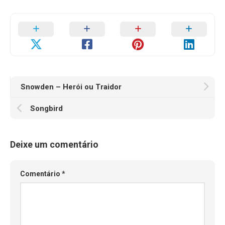
Snowden – Herói ou Traidor
Songbird
Deixe um comentário
Comentário
*