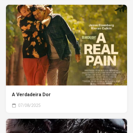
A Verdadeira Dor
07/08/2025