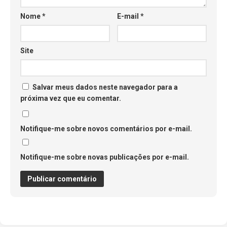
Nome
*
E-mail
*
Site
Salvar meus dados neste navegador para a
próxima vez que eu comentar.
Notifique-me sobre novos comentários por e-mail.
Notifique-me sobre novas publicações por e-mail.