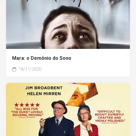
Mara: o Demônio do Sono
18/11/2020