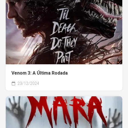
Venom 3: A Última Rodada
23/12/2024