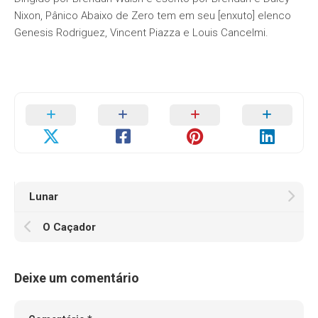
Nixon, Pânico Abaixo de Zero tem em seu [enxuto] elenco
Genesis Rodriguez, Vincent Piazza e Louis Cancelmi.
Lunar
O Caçador
Deixe um comentário