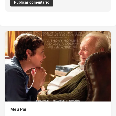
Meu Pai