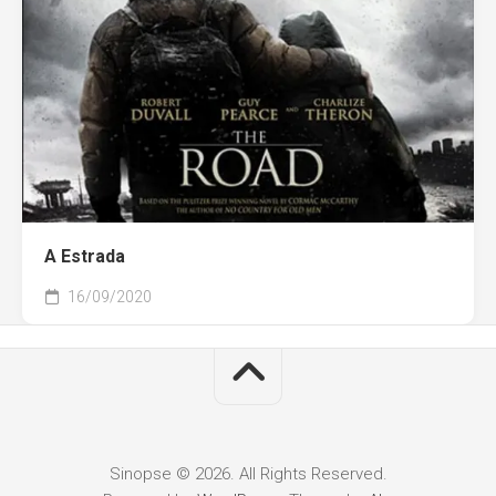
A Estrada
16/09/2020
Sinopse © 2026. All Rights Reserved.