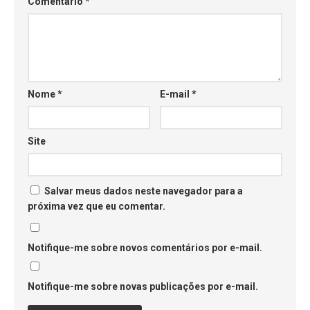
Comentário
*
Nome
*
E-mail
*
Site
Salvar meus dados neste navegador para a
próxima vez que eu comentar.
Notifique-me sobre novos comentários por e-mail.
Notifique-me sobre novas publicações por e-mail.