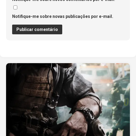
Notifique-me sobre novas publicações por e-mail.