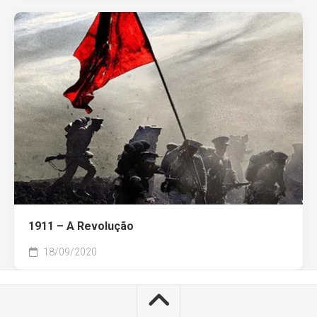
1911 – A Revolução
18/09/2020