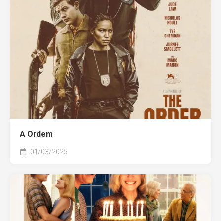
A Ordem
01/03/2025