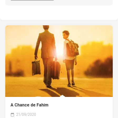
A Chance de Fahim
21/09/2020