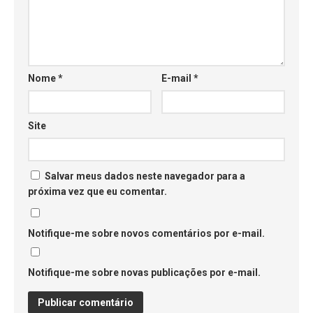
Nome
*
E-mail
*
Site
Salvar meus dados neste navegador para a
próxima vez que eu comentar.
Notifique-me sobre novos comentários por e-mail.
Notifique-me sobre novas publicações por e-mail.