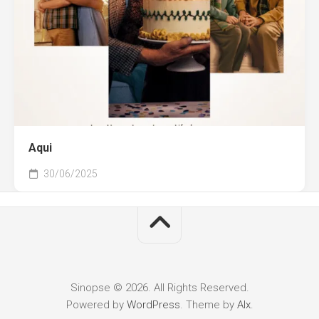
Aqui
30/06/2025
Sinopse © 2026. All Rights Reserved.
Powered by
WordPress
. Theme by
Alx
.