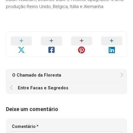
produção Reino Unido, Bélgica, Itália e Alemanha.
O Chamado da Floresta
Entre Facas e Segredos
Deixe um comentário
Comentário
*