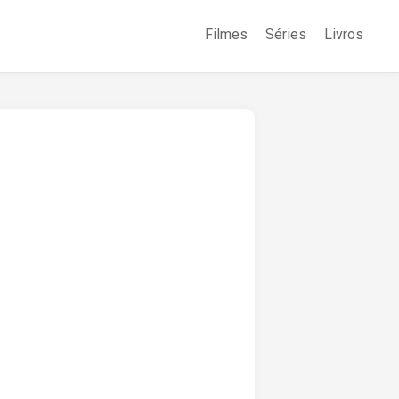
Filmes
Séries
Livros