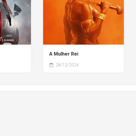
A Mulher Rei
28/12/2024