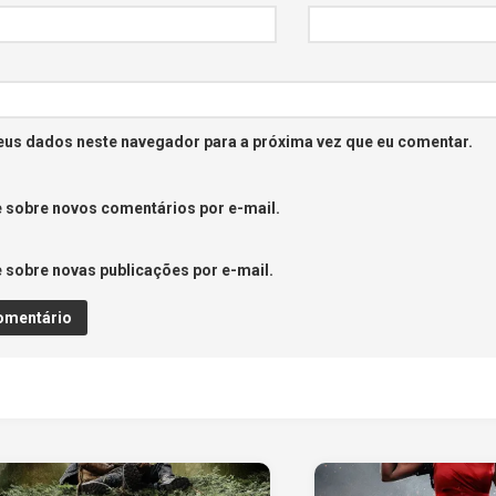
eus dados neste navegador para a próxima vez que eu comentar.
 sobre novos comentários por e-mail.
 sobre novas publicações por e-mail.