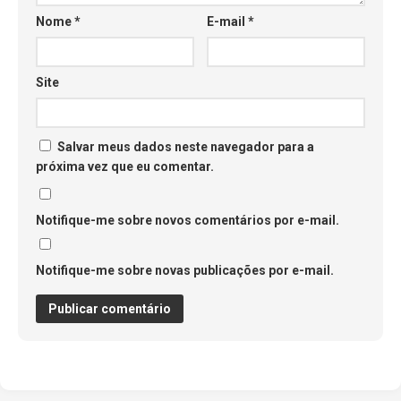
Nome
*
E-mail
*
Site
Salvar meus dados neste navegador para a
próxima vez que eu comentar.
Notifique-me sobre novos comentários por e-mail.
Notifique-me sobre novas publicações por e-mail.