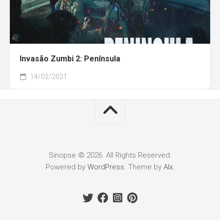
Invasão Zumbi 2: Península
14/02/2021
Sinopse © 2026. All Rights Reserved.
Powered by
WordPress
. Theme by
Alx
.