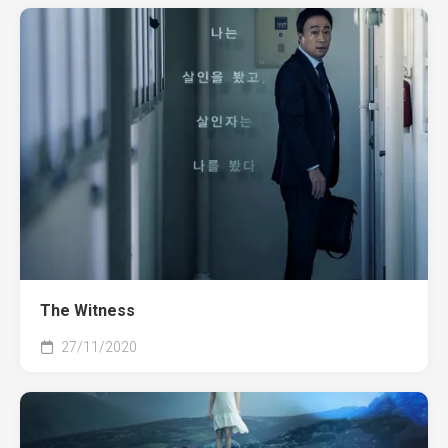
The Witness
27/11/2020