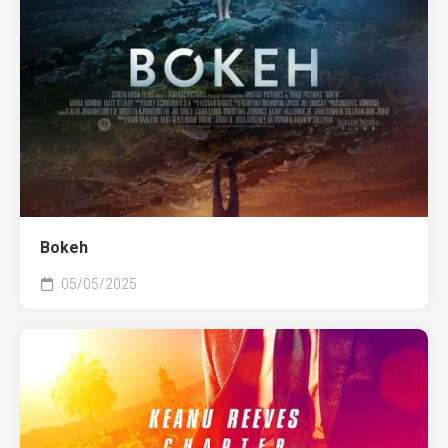
Bokeh
05/05/2025