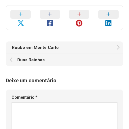
Roubo em Monte Carlo
Duas Rainhas
Deixe um comentário
Comentário
*