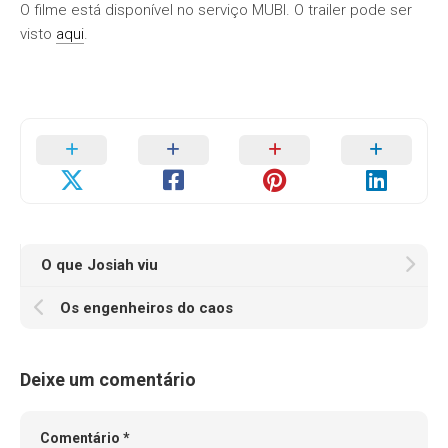
O filme está disponível no serviço MUBI. O trailer pode ser
visto
aqui
.
O que Josiah viu
Os engenheiros do caos
Deixe um comentário
Comentário
*