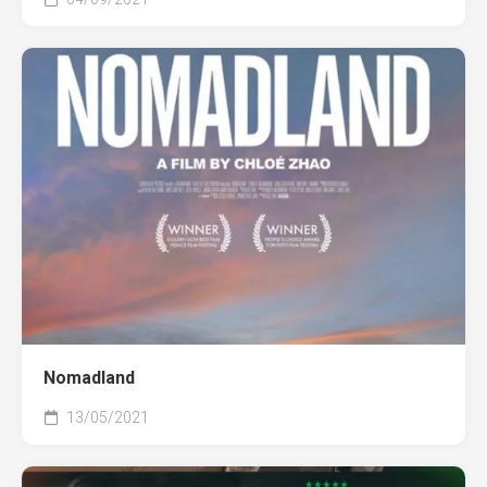
Nomadland
13/05/2021