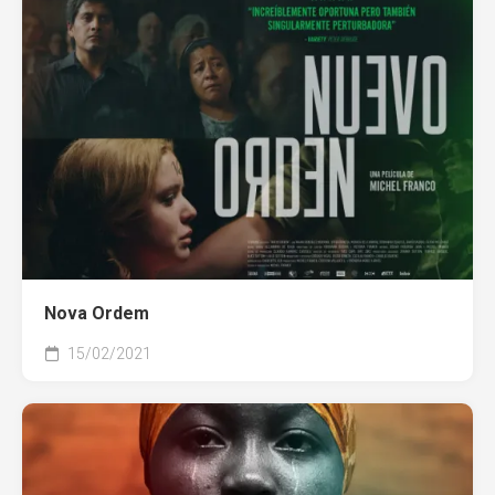
Nova Ordem
15/02/2021