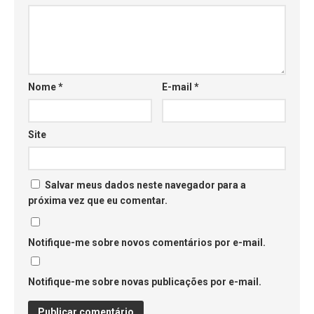
Nome
*
E-mail
*
Site
Salvar meus dados neste navegador para a
próxima vez que eu comentar.
Notifique-me sobre novos comentários por e-mail.
Notifique-me sobre novas publicações por e-mail.