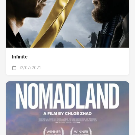
Infinite
02/07/2021