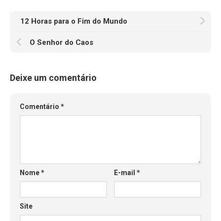
12 Horas para o Fim do Mundo
O Senhor do Caos
Deixe um comentário
Comentário
*
Nome
*
E-mail
*
Site