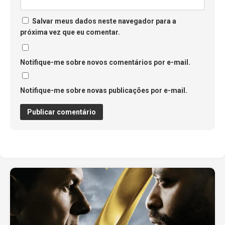
Salvar meus dados neste navegador para a
próxima vez que eu comentar.
Notifique-me sobre novos comentários por e-mail.
Notifique-me sobre novas publicações por e-mail.