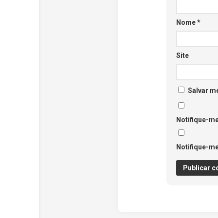
Nome
*
Site
Salvar m
Notifique-me
Notifique-me