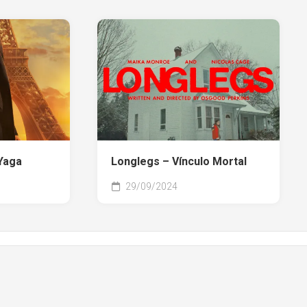
Yaga
Longlegs – Vínculo Mortal
29/09/2024