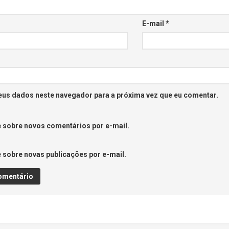
E-mail
*
eus dados neste navegador para a próxima vez que eu comentar.
 sobre novos comentários por e-mail.
 sobre novas publicações por e-mail.