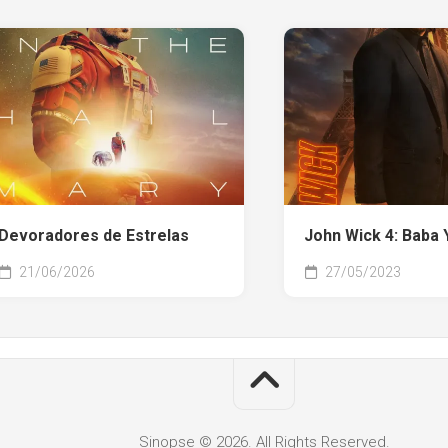
Devoradores de Estrelas
John Wick 4: Baba 
21/06/2026
27/05/2023
Sinopse © 2026. All Rights Reserved.