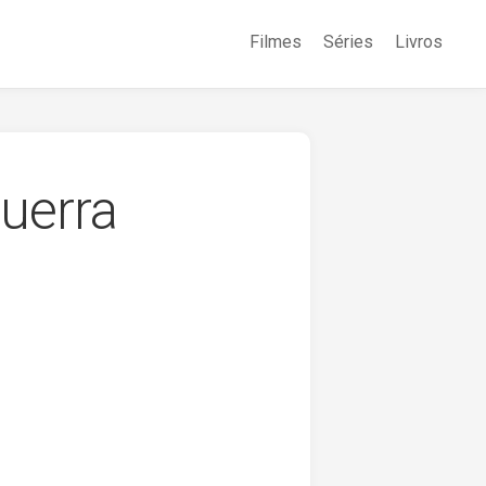
Filmes
Séries
Livros
uerra